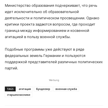
Министерство образования подчеркивает, что речь
идет исключительно об образовательной
деятельности и политическом просвещении. Однако
критики проекта задаются вопросом, где проходит
граница между информированием и косвенной
агитацией в пользу военной службы.
Подобные программы уже действуют в ряде
федеральных земель Германии и пользуются
поддержкой представителей различных политических
партий.
Werbung
TAGS
агитация
Бундесвер
военная служба
старшеклассники