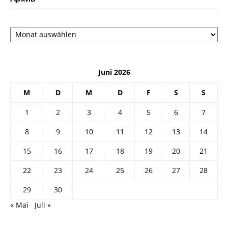
Архив
Juni 2026
M
D
M
D
F
S
S
1
2
3
4
5
6
7
8
9
10
11
12
13
14
15
16
17
18
19
20
21
22
23
24
25
26
27
28
29
30
« Mai
Juli »