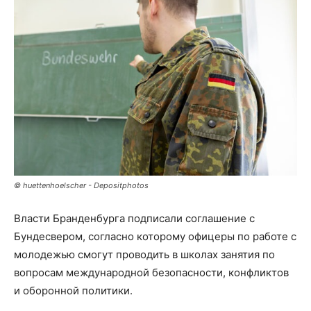
© huettenhoelscher - Depositphotos
Власти Бранденбурга подписали соглашение с
Бундесвером, согласно которому офицеры по работе с
молодежью смогут проводить в школах занятия по
вопросам международной безопасности, конфликтов
и оборонной политики.