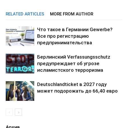
RELATED ARTICLES
MORE FROM AUTHOR
Что такое в Германии Gewerbe?
Все про регистрацию
предпринимательства
Берлинский Verfassungsschutz
предупреждает об угрозе
исламистского терроризма
Deutschlandticket в 2027 году
может подорожать до 66,40 евро
Архив