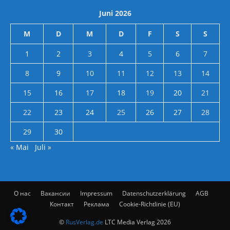
Juni 2026
M
D
M
D
F
S
S
1
2
3
4
5
6
7
8
9
10
11
12
13
14
15
16
17
18
19
20
21
22
23
24
25
26
27
28
29
30
« Mai
Juli »
О нас
Вакансии
Impressum
Datenschutzerklärung
AGB
Контакт
Реклама
Cookie-Richtlinie (EU)
©
RusVerlag.de
LTC Media Verlag 2026