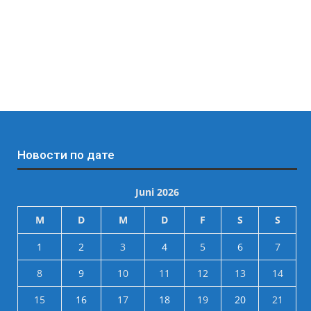
Новости по дате
Juni 2026
M
D
M
D
F
S
S
1
2
3
4
5
6
7
8
9
10
11
12
13
14
15
16
17
18
19
20
21