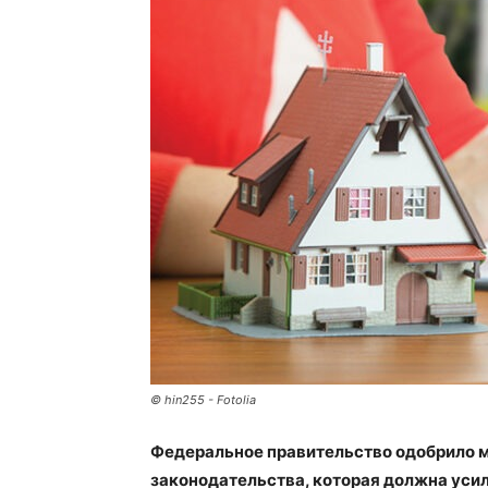
© hin255 - Fotolia
Федеральное правительство одобрило 
законодательства, которая должна уси