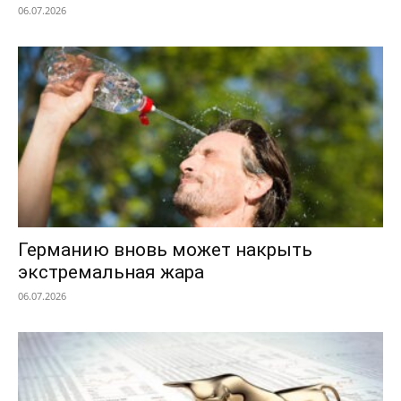
06.07.2026
Германию вновь может накрыть
экстремальная жара
06.07.2026