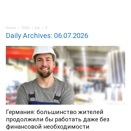
Home
2026
Juli
6
Daily Archives: 06.07.2026
Германия: большинство жителей
продолжили бы работать даже без
финансовой необходимости