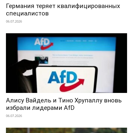
Германия теряет квалифицированных
специалистов
06.07.2026
Алису Вайдель и Тино Хрупаллу вновь
избрали лидерами AfD
06.07.2026