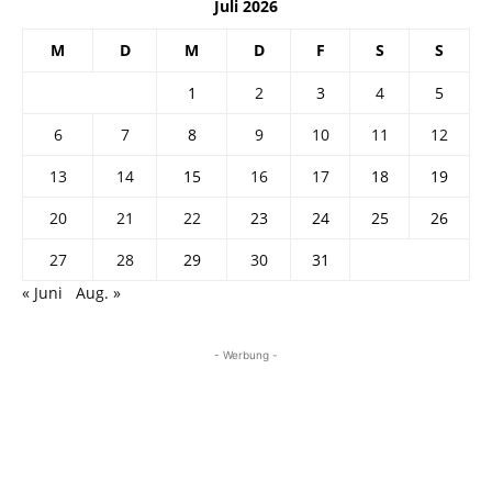
Juli 2026
M
D
M
D
F
S
S
1
2
3
4
5
6
7
8
9
10
11
12
13
14
15
16
17
18
19
20
21
22
23
24
25
26
27
28
29
30
31
« Juni
Aug. »
- Werbung -