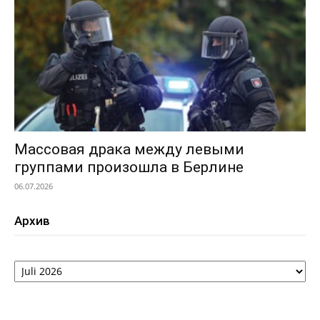
Массовая драка между левыми
группами произошла в Берлине
06.07.2026
Архив
Архив