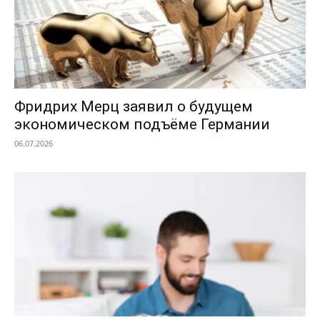
Фридрих Мерц заявил о будущем
экономическом подъёме Германии
06.07.2026