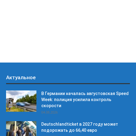
Актуальное
В Германии началась августовская Speed
Week: полиция усилила контроль
скорости
04.08.2026
Deutschlandticket в 2027 году может
подорожать до 66,40 евро