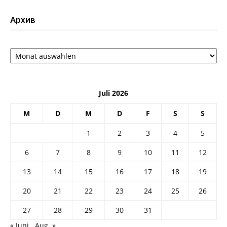
Архив
Архив
Juli 2026
M
D
M
D
F
S
S
1
2
3
4
5
6
7
8
9
10
11
12
13
14
15
16
17
18
19
20
21
22
23
24
25
26
27
28
29
30
31
« Juni
Aug. »