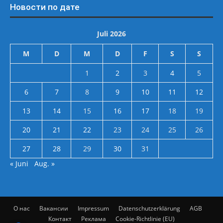
Новости по дате
Juli 2026
M
D
M
D
F
S
S
1
2
3
4
5
6
7
8
9
10
11
12
13
14
15
16
17
18
19
20
21
22
23
24
25
26
27
28
29
30
31
« Juni
Aug. »
О нас
Вакансии
Impressum
Datenschutzerklärung
AGB
Контакт
Реклама
Cookie-Richtlinie (EU)