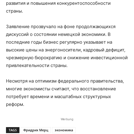
развития и повышения конкурентоспособности
страны.
Заявление прозвучало на фоне продолжающихся
дискуссий о состоянии немецкой экономики. В
последние годы бизнес регулярно указывает на
высокие цены на энергоносители, кадровый дефицит,
чрезмерную бюрократию и снижение инвестиционной
привлекательности страны.
Несмотря на оптимизм федерального правительства,
многие экономисты считают, что восстановление
потребует времени и масштабных структурных
реформ.
Werbung
TAGS
Фридрих Мерц
экономика