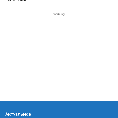
- Werbung -
Актуальное