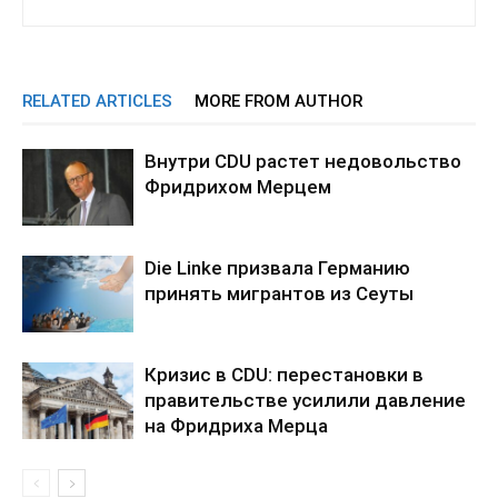
RELATED ARTICLES
MORE FROM AUTHOR
Внутри CDU растет недовольство
Фридрихом Мерцем
Die Linke призвала Германию
принять мигрантов из Сеуты
Кризис в CDU: перестановки в
правительстве усилили давление
на Фридриха Мерца