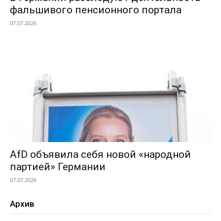
фальшивого пенсионного портала
07.07.2026
AfD объявила себя новой «народной
партией» Германии
07.07.2026
Архив