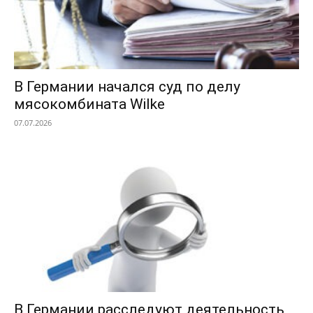
В Германии начался суд по делу
мясокомбината Wilke
07.07.2026
В Германии расследуют деятельность