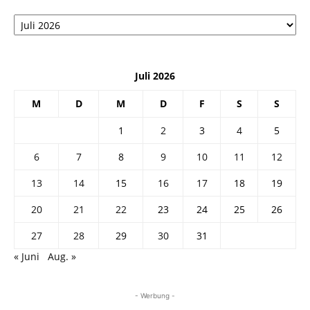
Архив
Juli 2026
M
D
M
D
F
S
S
1
2
3
4
5
6
7
8
9
10
11
12
13
14
15
16
17
18
19
20
21
22
23
24
25
26
27
28
29
30
31
« Juni
Aug. »
- Werbung -