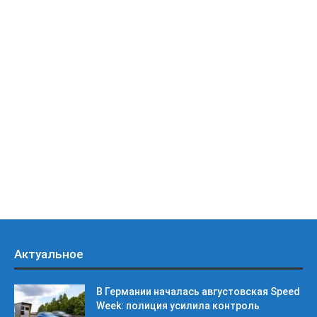
Актуальное
В Германии началась августовская Speed
Week: полиция усилила контроль