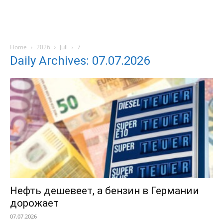
Home
2026
Juli
7
Daily Archives: 07.07.2026
Нефть дешевеет, а бензин в Германии
дорожает
07.07.2026