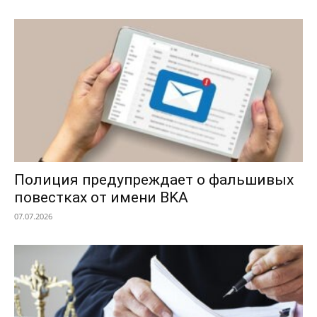
Полиция предупреждает о фальшивых
повестках от имени BKA
07.07.2026