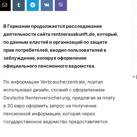
В Германии продолжается расследование
деятельности сайта rentnerauskunft.de, который,
по данным властей и организаций по защите
прав потребителей, вводил пользователей в
заблуждение, копируя оформление
официального пенсионного ведомства.
« 
По информации Verbraucherzentrale, портал
использовал дизайн, схожий с оформлением
Deutsche Rentenversicherung, предлагая за плату
в 30 евро оформить запрос на получение
пенсионной информации, которая через
государственное ведомство предоставляется