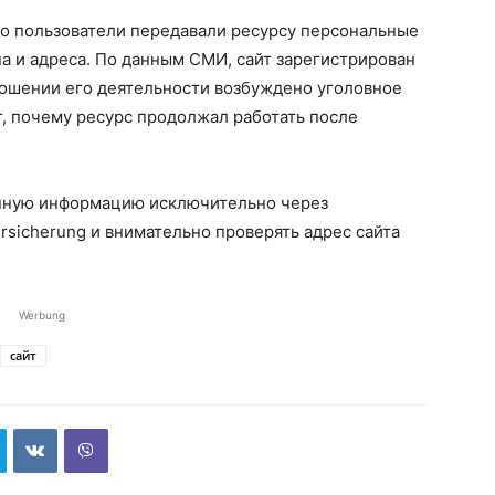
то пользователи передавали ресурсу персональные
а и адреса. По данным СМИ, сайт зарегистрирован
ношении его деятельности возбуждено уголовное
, почему ресурс продолжал работать после
нную информацию исключительно через
sicherung и внимательно проверять адрес сайта
Werbung
сайт