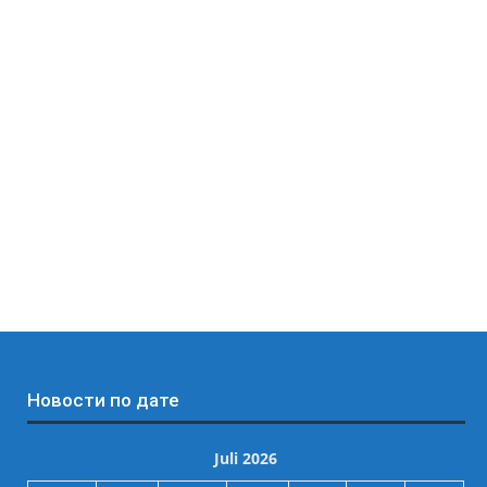
Новости по дате
Juli 2026