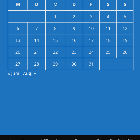
M
D
M
D
F
S
S
1
2
3
4
5
6
7
8
9
10
11
12
13
14
15
16
17
18
19
20
21
22
23
24
25
26
27
28
29
30
31
« Juni
Aug. »