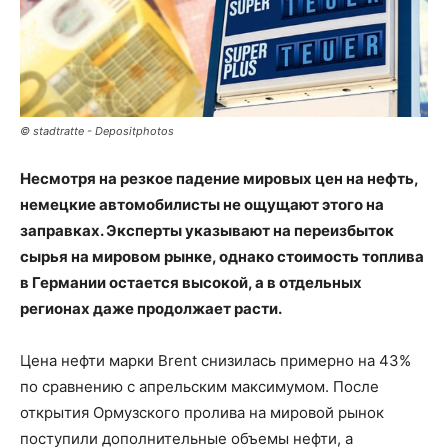
© stadtratte - Depositphotos
Несмотря на резкое падение мировых цен на нефть,
немецкие автомобилисты не ощущают этого на
заправках. Эксперты указывают на переизбыток
сырья на мировом рынке, однако стоимость топлива
в Германии остается высокой, а в отдельных
регионах даже продолжает расти.
Цена нефти марки Brent снизилась примерно на 43%
по сравнению с апрельским максимумом. После
открытия Ормузского пролива на мировой рынок
поступили дополнительные объемы нефти, а