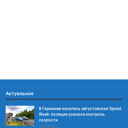
Актуальное
В Германии началась августовская Speed
Week: полиция усилила контроль
скорости
04.08.2026