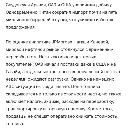
Саудовская Аравия, ОАЭ и США увеличили добычу.
Одновременно Китай сократил импорт почти на пять
миллионов баррелей в сутки, что усилило избыток
предложения.
По оценке аналитика JPMorgan Наташи Каневой,
мировой нефтяной рынок столкнулся с временным
переизбытком. Нефть активно ищет новых
покупателей: ОАЭ начали поставки даже в США и на
Гавайи, а отдельные танкеры с венесуэльской нефтью
неделями ожидают разгрузки. Однако на немецких
АЗС ситуация выглядит иначе. Цена топлива
складывается не только из стоимости нефти, но также
включает налоги, акцизы, расходы на переработку,
транспортировку и торговую наценку. Кроме того,
продавцы не спешат оперативно снижать стоимость
топлива.