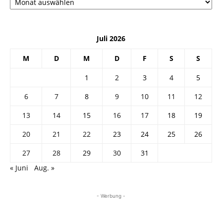
Juli 2026
M
D
M
D
F
S
S
1
2
3
4
5
6
7
8
9
10
11
12
13
14
15
16
17
18
19
20
21
22
23
24
25
26
27
28
29
30
31
« Juni
Aug. »
- Werbung -