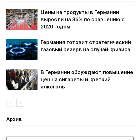
Цены на продукты в Германии
выросли на 36% по сравнению с
2020 годом
Германия готовит стратегический
газовый резерв на случай кризиса
В Германии обсуждают повышение
цен на сигареты и крепкий
алкоголь
Архив
Архив