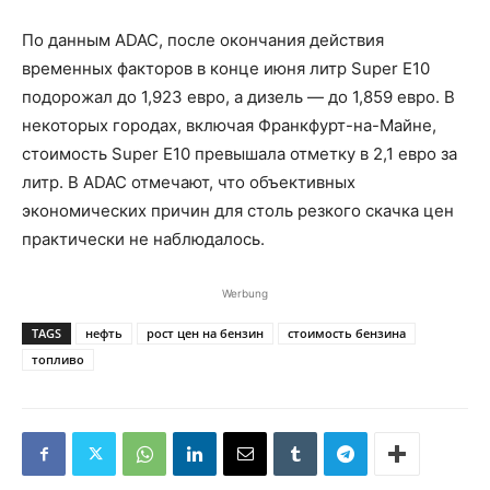
По данным ADAC, после окончания действия
временных факторов в конце июня литр Super E10
подорожал до 1,923 евро, а дизель — до 1,859 евро. В
некоторых городах, включая Франкфурт-на-Майне,
стоимость Super E10 превышала отметку в 2,1 евро за
литр. В ADAC отмечают, что объективных
экономических причин для столь резкого скачка цен
практически не наблюдалось.
Werbung
TAGS
нефть
рост цен на бензин
стоимость бензина
топливо