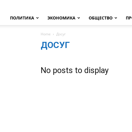
ПОЛИТИКА
ЭКОНОМИКА
ОБЩЕСТВО
ПР
Home
Досуг
ДОСУГ
No posts to display