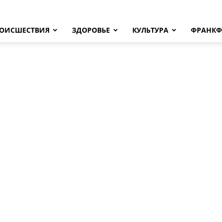
ОИСШЕСТВИЯ
ЗДОРОВЬЕ
КУЛЬТУРА
ФРАНКФ