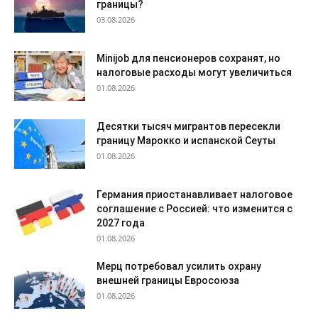
границы?
03.08.2026
Minijob для пенсионеров сохранят, но
налоговые расходы могут увеличиться
01.08.2026
Десятки тысяч мигрантов пересекли
границу Марокко и испанской Сеуты
01.08.2026
Германия приостанавливает налоговое
соглашение с Россией: что изменится с
2027 года
01.08.2026
Мерц потребовал усилить охрану
внешней границы Евросоюза
01.08.2026