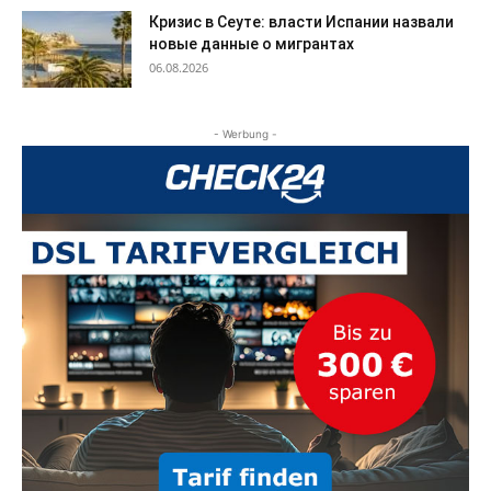
Кризис в Сеуте: власти Испании назвали
новые данные о мигрантах
06.08.2026
- Werbung -