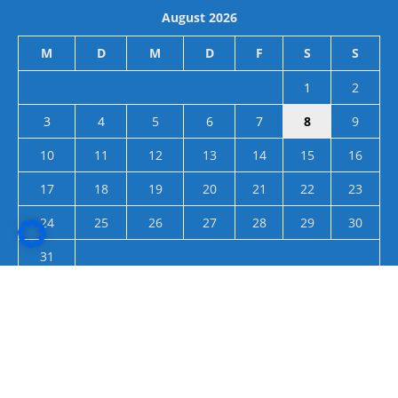
August 2026
M
D
M
D
F
S
S
1
2
3
4
5
6
7
8
9
10
11
12
13
14
15
16
17
18
19
20
21
22
23
24
25
26
27
28
29
30
31
« Juli
О нас
Вакансии
Impressum
Datenschutzerklärung
AGB
Контакт
Реклама
Cookie-Richtlinie (EU)