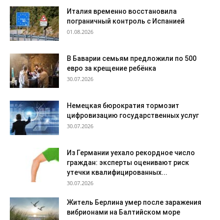
Италия временно восстановила
пограничный контроль с Испанией
01.08.2026
В Баварии семьям предложили по 500
евро за крещение ребёнка
30.07.2026
Немецкая бюрократия тормозит
цифровизацию государственных услуг
30.07.2026
Из Германии уехало рекордное число
граждан: эксперты оценивают риск
утечки квалифицированных...
30.07.2026
Житель Берлина умер после заражения
вибрионами на Балтийском море