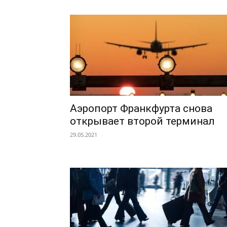
Аэропорт Франкфурта снова
открывает второй терминал
29.05.2021