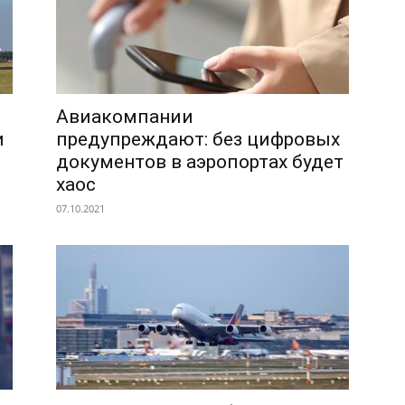
Авиакомпании
и
предупреждают: без цифровых
документов в аэропортах будет
хаос
07.10.2021