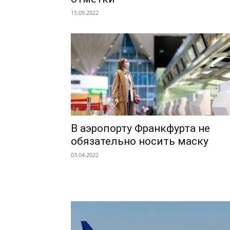
15.09.2022
В аэропорту Франкфурта не
обязательно носить маску
03.04.2022