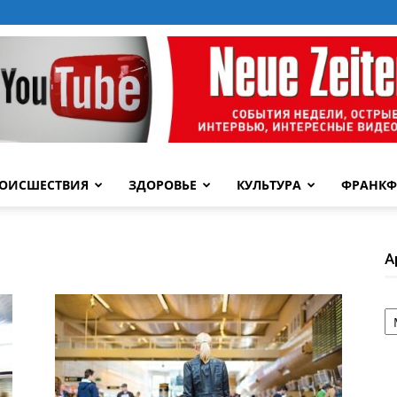
ОИСШЕСТВИЯ
ЗДОРОВЬЕ
КУЛЬТУРА
ФРАНКФ
А
А