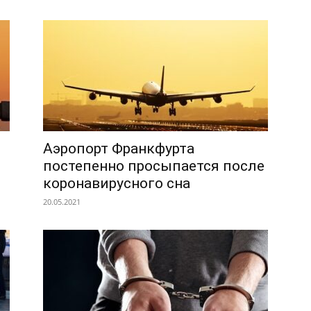
Аэропорт Франкфурта
постепенно просыпается после
коронавирусного сна
20.05.2021