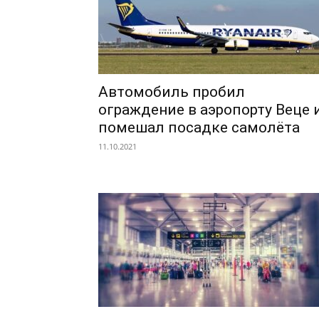
Автомобиль пробил
ограждение в аэропорту Веце 
помешал посадке самолёта
11.10.2021