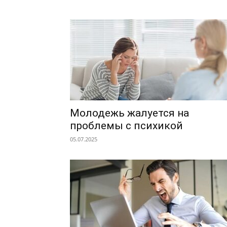
Молодежь жалуется на
проблемы с психикой
05.07.2025