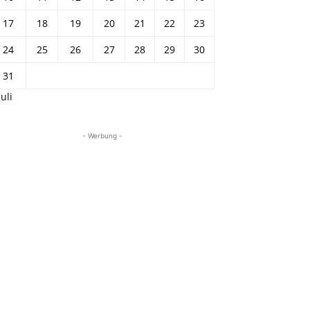
17
18
19
20
21
22
23
24
25
26
27
28
29
30
31
Juli
- Werbung -