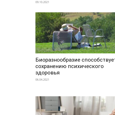
09.10.2021
Биоразнообразие способствуе
сохранению психического
здоровья
06.04.2021