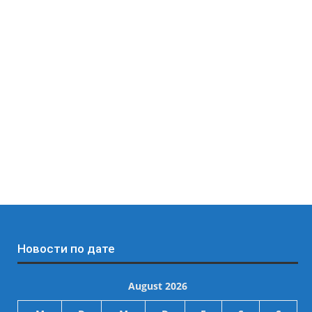
Новости по дате
August 2026