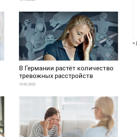
« 
В Германии растёт количество
тревожных расстройств
10.02.2025