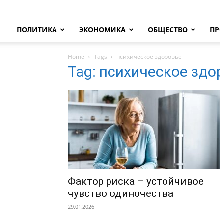
ПОЛИТИКА
ЭКОНОМИКА
ОБЩЕСТВО
ПР
Home
Tags
психическое здоровье
Tag: психическое здо
Фактор риска – устойчивое
чувство одиночества
29.01.2026