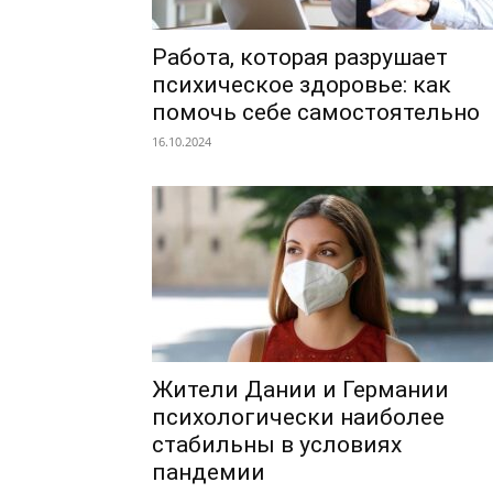
Работа, которая разрушает
психическое здоровье: как
помочь себе самостоятельно
16.10.2024
Жители Дании и Германии
психологически наиболее
стабильны в условиях
пандемии