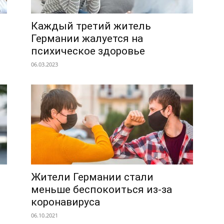
Каждый третий житель
Германии жалуется на
психическое здоровье
06.03.2023
Жители Германии стали
меньше беспокоиться из-за
коронавируса
06.10.2021