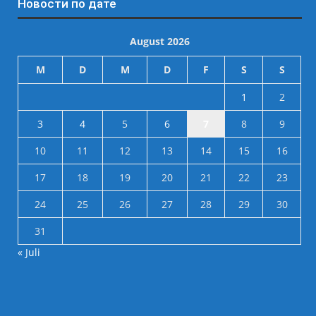
Новости по дате
August 2026
M
D
M
D
F
S
S
1
2
3
4
5
6
7
8
9
10
11
12
13
14
15
16
17
18
19
20
21
22
23
24
25
26
27
28
29
30
31
« Juli