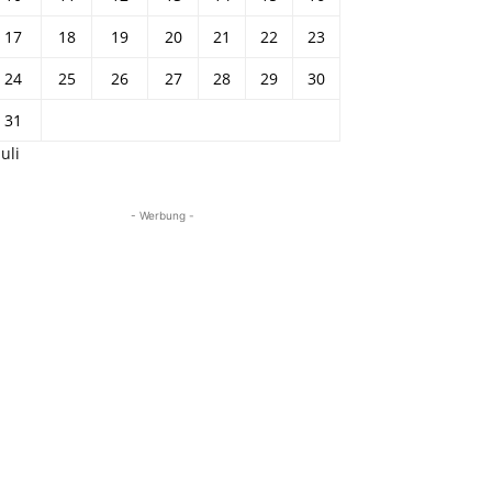
17
18
19
20
21
22
23
24
25
26
27
28
29
30
31
Juli
- Werbung -