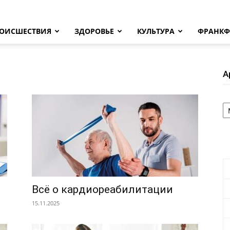
ОИСШЕСТВИЯ
ЗДОРОВЬЕ
КУЛЬТУРА
ФРАНКФ
А
А
Всё о кардиореабилитации
15.11.2025