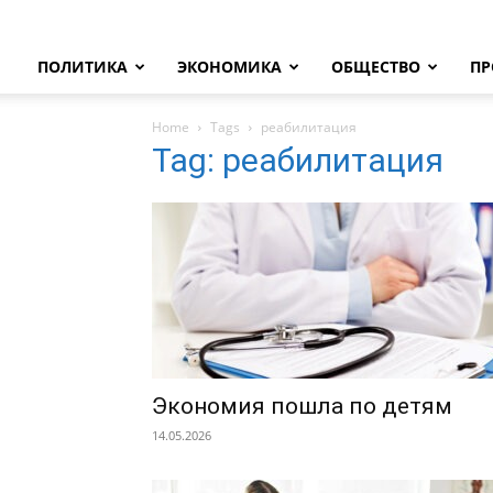
ПОЛИТИКА
ЭКОНОМИКА
ОБЩЕСТВО
ПР
Home
Tags
реабилитация
Tag: реабилитация
Экономия пошла по детям
14.05.2026