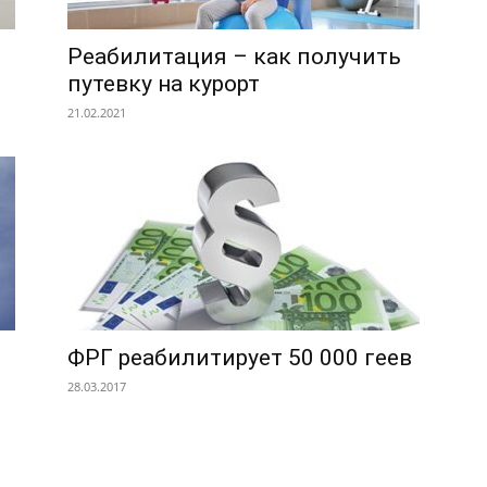
ы
Реабилитация – как получить
путевку на курорт
21.02.2021
ФРГ реабилитирует 50 000 геев
28.03.2017