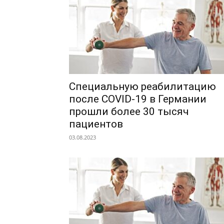
Специальную реабилитацию
после COVID-19 в Германии
прошли более 30 тысяч
пациентов
03.08.2023