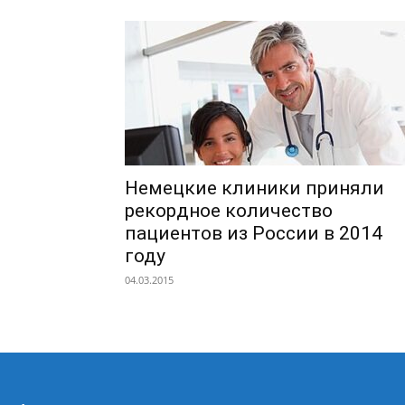
Немецкие клиники приняли
рекордное количество
пациентов из России в 2014
году
04.03.2015