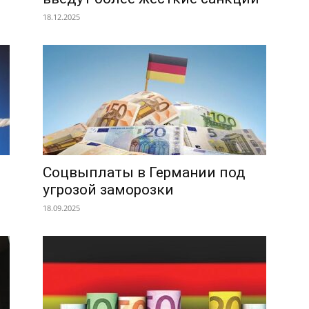
18.12.2025
Соцвыплаты в Германии под
угрозой заморозки
18.09.2025