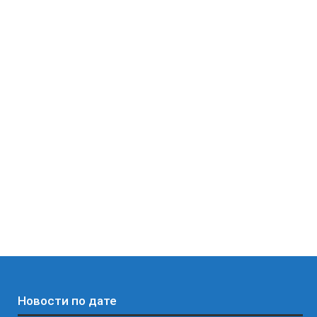
Новости по дате