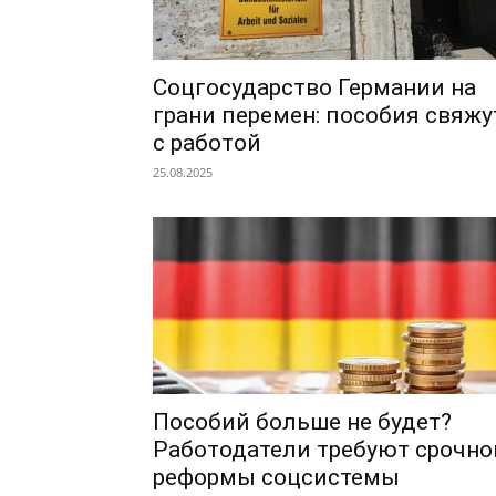
Соцгосударство Германии на
грани перемен: пособия свяжу
с работой
25.08.2025
Пособий больше не будет?
Работодатели требуют срочно
реформы соцсистемы