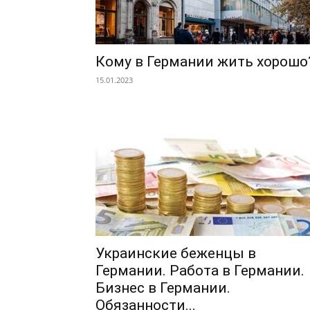
Кому в Германии жить хорошо
15.01.2023
Украинские беженцы в
Германии. Работа в Германии.
Бизнес в Германии.
Обязанности...