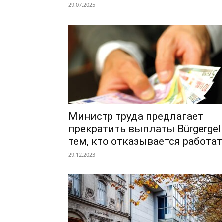
29.07.2025
Министр труда предлагает
прекратить выплаты Bürgergel
тем, кто отказывается работа
29.12.2023