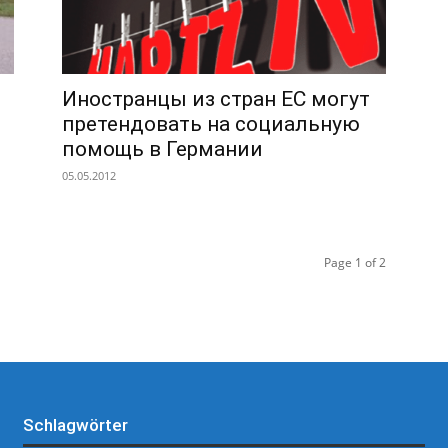
Иностранцы из стран ЕС могут
претендовать на социальную
помощь в Германии
05.05.2012
Page 1 of 2
Schlagwörter