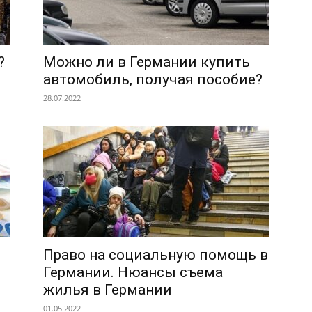
?
Можно ли в Германии купить
автомобиль, получая пособие?
28.07.2022
Право на социальную помощь в
Германии. Нюансы съема
жилья в Германии
01.05.2022