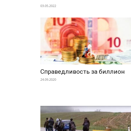
03.05.2022
Справедливость за биллион
24.09.2020