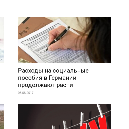
Расходы на социальные
пособия в Германии
продолжают расти
03.08.2017