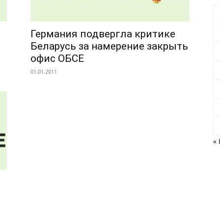
Германия подвергла критике
Беларусь за намерение закрыть
офис ОБСЕ
01.01.2011
« 