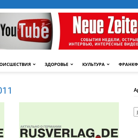
ОИСШЕСТВИЯ
ЗДОРОВЬЕ
КУЛЬТУРА
ФРАНКФ
2011
А
А