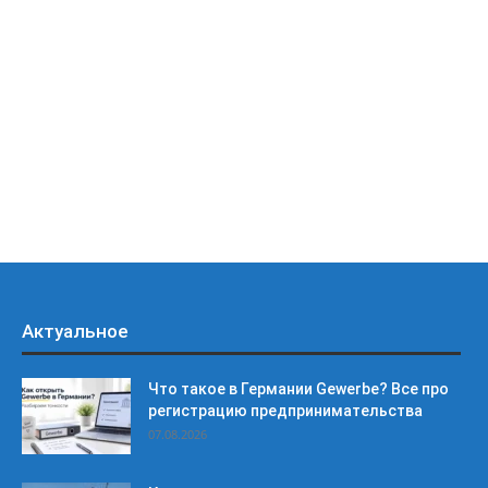
Актуальное
Что такое в Германии Gewerbe? Все про
регистрацию предпринимательства
07.08.2026