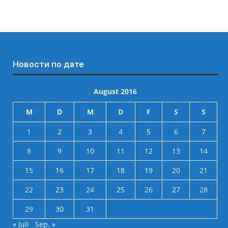
Новости по дате
August 2016
M
D
M
D
F
S
S
1
2
3
4
5
6
7
8
9
10
11
12
13
14
15
16
17
18
19
20
21
22
23
24
25
26
27
28
29
30
31
« Juli
Sep. »