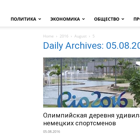
ПОЛИТИКА
ЭКОНОМИКА
ОБЩЕСТВО
ПР
Home
2016
August
5
Daily Archives: 05.08.
Олимпийская деревня удивил
немецких спортсменов
05.08.2016