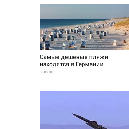
Самые дешевые пляжи
находятся в Германии
05.08.2016