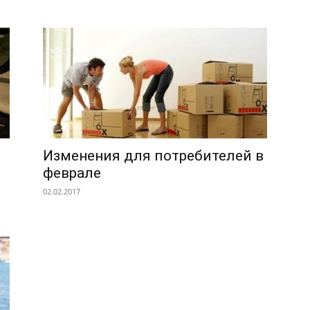
Изменения для потребителей в
феврале
02.02.2017