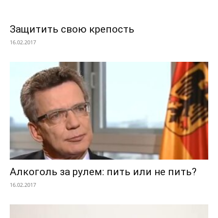
Защитить свою крепость
16.02.2017
Алкоголь за рулем: пить или не пить?
16.02.2017