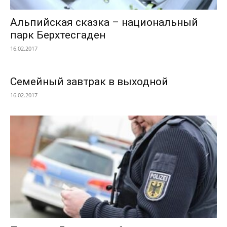
Альпийская сказка – национальный
парк Берхтесгаден
16.02.2017
Семейный завтрак в выходной
16.02.2017