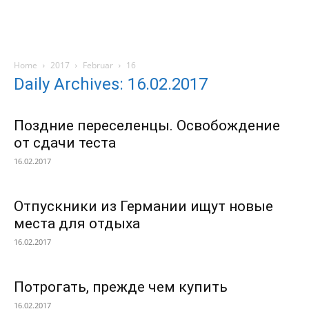
Home
2017
Februar
16
Daily Archives: 16.02.2017
Поздние переселенцы. Освобождение
от сдачи теста
16.02.2017
Отпускники из Германии ищут новые
места для отдыха
16.02.2017
Потрогать, прежде чем купить
16.02.2017