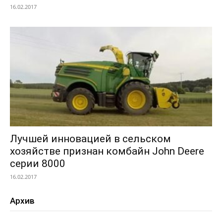
16.02.2017
Лучшей инновацией в сельском
хозяйстве признан комбайн John Deere
серии 8000
16.02.2017
Архив