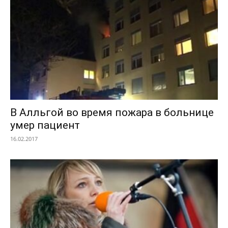
В Алльгой во время пожара в больнице
умер пациент
16.02.2017