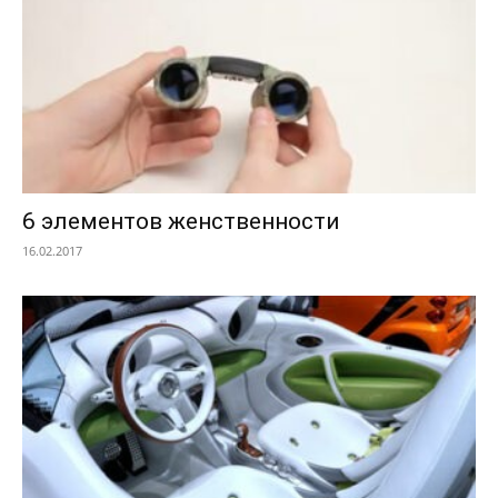
6 элементов женственности
16.02.2017