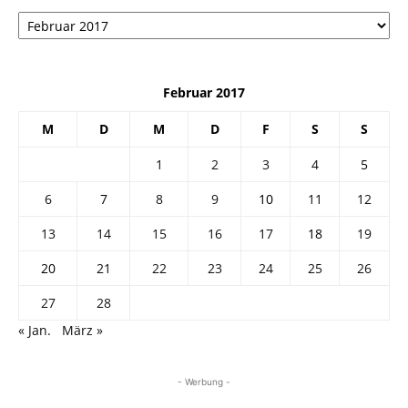
Архив
Februar 2017
M
D
M
D
F
S
S
1
2
3
4
5
6
7
8
9
10
11
12
13
14
15
16
17
18
19
20
21
22
23
24
25
26
27
28
« Jan.
März »
- Werbung -