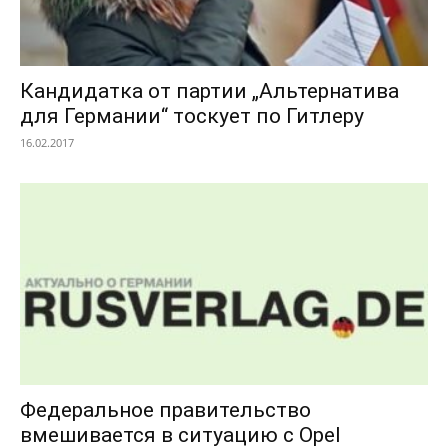
Кандидатка от партии „Альтернатива
для Германии“ тоскует по Гитлеру
16.02.2017
Федеральное правительство
вмешивается в ситуацию с Opel