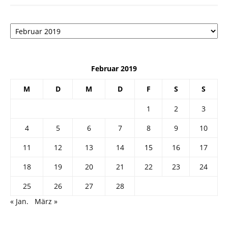
Архив
Februar 2019
M
D
M
D
F
S
S
1
2
3
4
5
6
7
8
9
10
11
12
13
14
15
16
17
18
19
20
21
22
23
24
25
26
27
28
« Jan.
März »