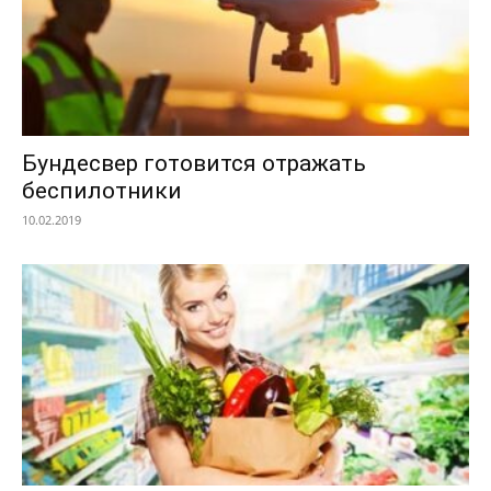
Бундесвер готовится отражать
беспилотники
10.02.2019