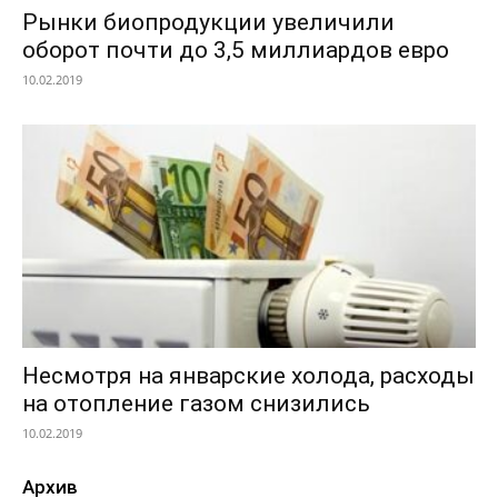
Рынки биопродукции увеличили
оборот почти до 3,5 миллиардов евро
10.02.2019
Несмотря на январские холода, расходы
на отопление газом снизились
10.02.2019
Архив