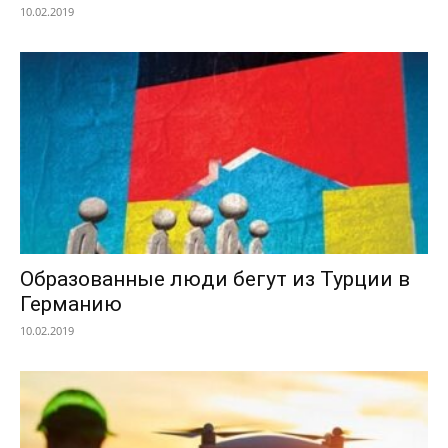
10.02.2019
Образованные люди бегут из Турции в
Германию
10.02.2019