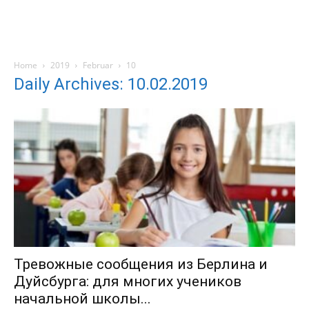
Home
2019
Februar
10
Daily Archives: 10.02.2019
Тревожные сообщения из Берлина и
Дуйсбурга: для многих учеников
начальной школы...