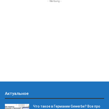
- Werbung -
Актуальное
Что такое в Германии Gewerbe? Все про