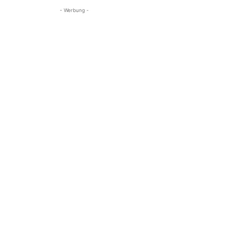
- Werbung -