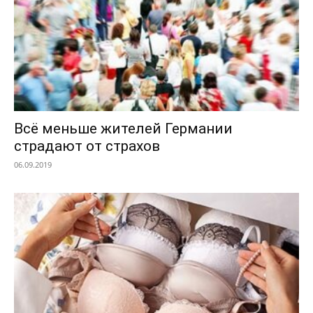
Всё меньше жителей Германии
страдают от страхов
06.09.2019