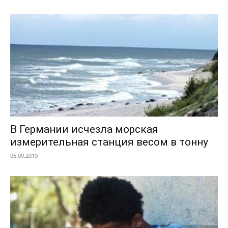
В Германии исчезла морская
измерительная станция весом в тонну
06.09.2019