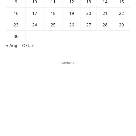
9
10
11
12
13
14
15
16
17
18
19
20
21
22
23
24
25
26
27
28
29
30
« Aug.
Okt. »
- Werbung -