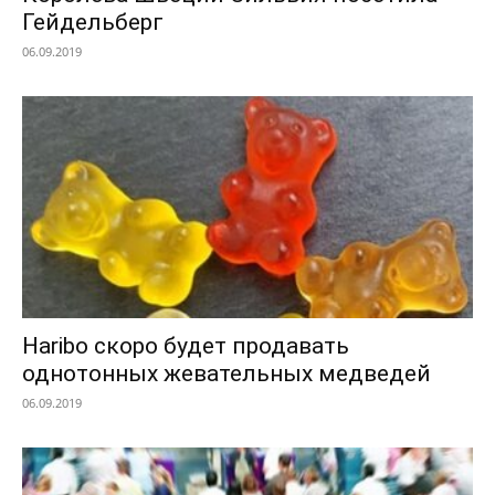
Гейдельберг
06.09.2019
Haribo скоро будет продавать
однотонных жевательных медведей
06.09.2019