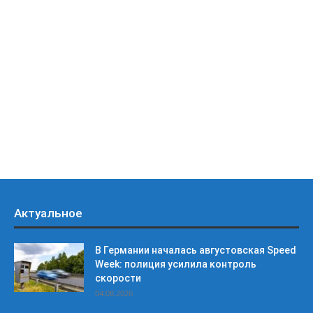
Актуальное
В Германии началась августовская Speed
Week: полиция усилила контроль
скорости
04.08.2026