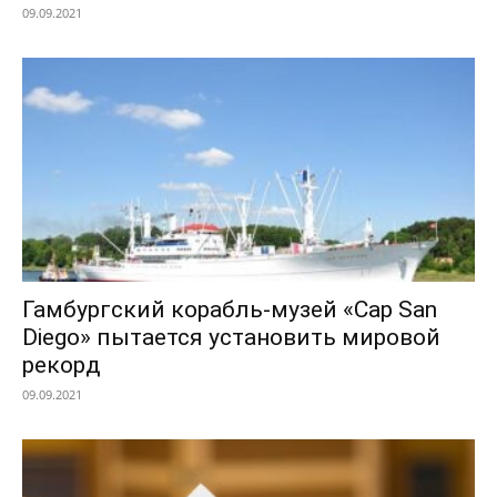
09.09.2021
Гамбургский корабль-музей «Cap San
Diego» пытается установить мировой
рекорд
09.09.2021