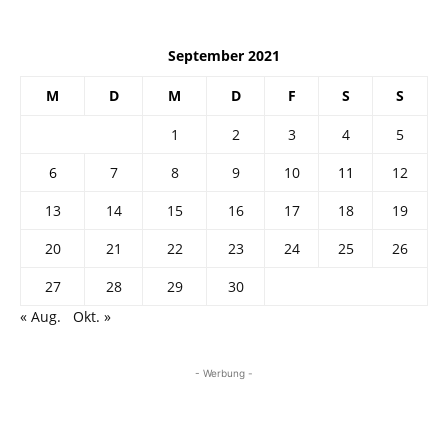
September 2021
M
D
M
D
F
S
S
1
2
3
4
5
6
7
8
9
10
11
12
13
14
15
16
17
18
19
20
21
22
23
24
25
26
27
28
29
30
« Aug.
Okt. »
- Werbung -