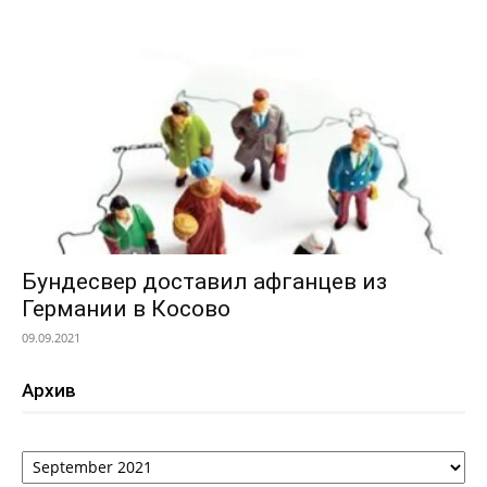
Бундесвер доставил афганцев из
Германии в Косово
09.09.2021
Архив
Архив