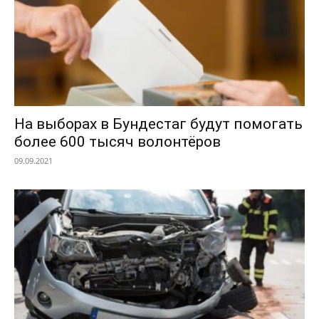
На выборах в Бундестаг будут помогать
более 600 тысяч волонтёров
09.09.2021