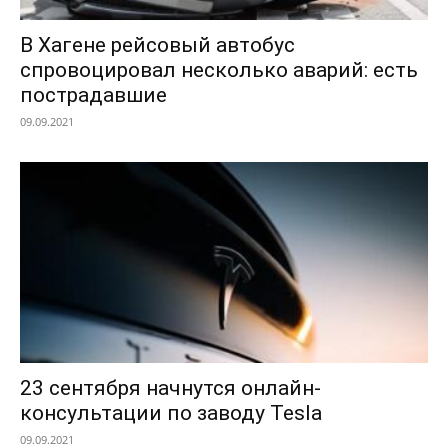
В Хагене рейсовый автобус
спровоцировал несколько аварий: есть
пострадавшие
09.09.2021
23 сентября начнутся онлайн-
консультации по заводу Tesla
09.09.2021