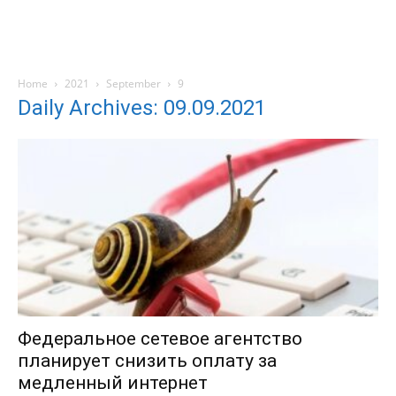
Home
2021
September
9
Daily Archives: 09.09.2021
Федеральное сетевое агентство
планирует снизить оплату за
медленный интернет