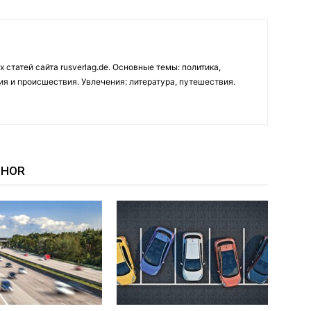
 статей сайта rusverlag.de. Основные темы: политика,
ия и происшествия. Увлечения: литература, путешествия.
THOR