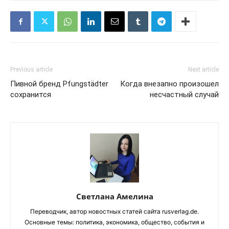
Previous article
Next article
Пивной бренд Pfungstädter
Когда внезапно произошел
сохранится
несчастный случай
Светлана Амелина
Переводчик, автор новостных статей сайта rusverlag.de.
Основные темы: политика, экономика, общество, события и