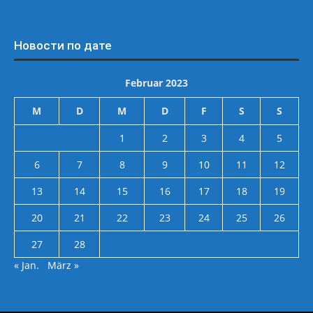
Новости по дате
Februar 2023
M
D
M
D
F
S
S
1
2
3
4
5
6
7
8
9
10
11
12
13
14
15
16
17
18
19
20
21
22
23
24
25
26
27
28
« Jan.
März »