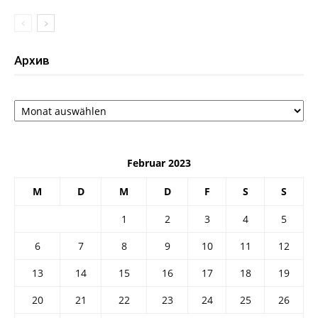
Архив
Архив
Februar 2023
M
D
M
D
F
S
S
1
2
3
4
5
6
7
8
9
10
11
12
13
14
15
16
17
18
19
20
21
22
23
24
25
26