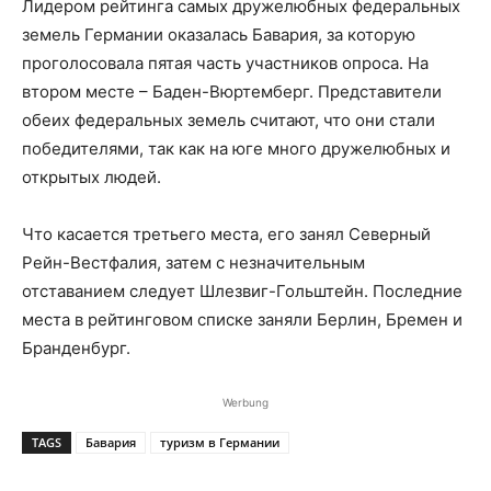
Лидером рейтинга самых дружелюбных федеральных
земель Германии оказалась Бавария, за которую
проголосовала пятая часть участников опроса. На
втором месте – Баден-Вюртемберг. Представители
обеих федеральных земель считают, что они стали
победителями, так как на юге много дружелюбных и
открытых людей.
Что касается третьего места, его занял Северный
Рейн-Вестфалия, затем с незначительным
отставанием следует Шлезвиг-Гольштейн. Последние
места в рейтинговом списке заняли Берлин, Бремен и
Бранденбург.
Werbung
TAGS
Бавария
туризм в Германии