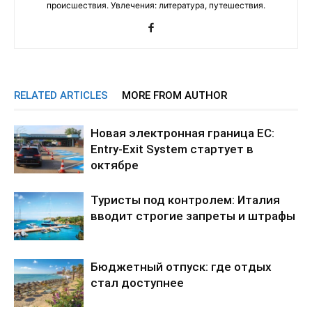
происшествия. Увлечения: литература, путешествия.
RELATED ARTICLES
MORE FROM AUTHOR
Новая электронная граница ЕС:
Entry-Exit System стартует в
октябре
Туристы под контролем: Италия
вводит строгие запреты и штрафы
Бюджетный отпуск: где отдых
стал доступнее