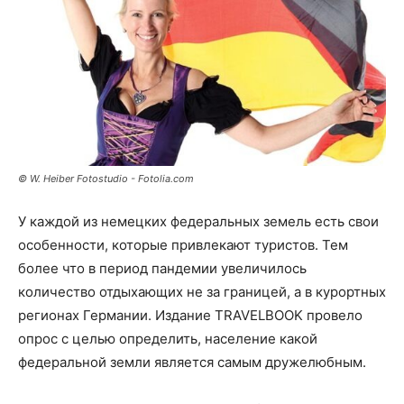
© W. Heiber Fotostudio - Fotolia.com
У каждой из немецких федеральных земель есть свои
особенности, которые привлекают туристов. Тем
более что в период пандемии увеличилось
количество отдыхающих не за границей, а в курортных
регионах Германии. Издание TRAVELBOOK провело
опрос с целью определить, население какой
федеральной земли является самым дружелюбным.