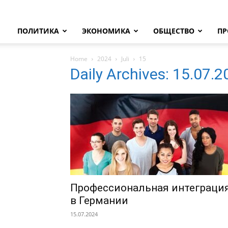
ПОЛИТИКА
ЭКОНОМИКА
ОБЩЕСТВО
ПР
Home
2024
Juli
15
Daily Archives: 15.07.
Профессиональная интеграци
в Германии
15.07.2024