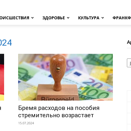
ОИСШЕСТВИЯ
ЗДОРОВЬЕ
КУЛЬТУРА
ФРАНКФ
2024
А
А
я
Бремя расходов на пособия
стремительно возрастает
15.07.2024