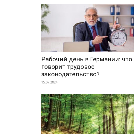
Рабочий день в Германии: что
говорит трудовое
законодательство?
15.07.2024