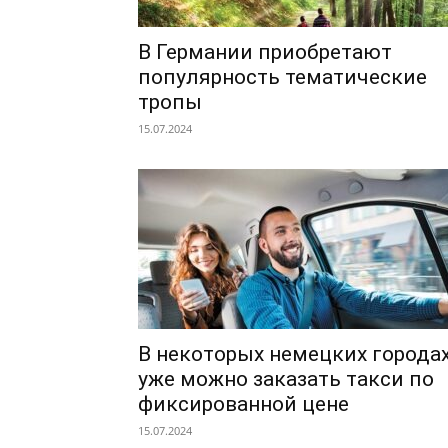
В Германии приобретают
популярность тематические
тропы
15.07.2024
В некоторых немецких города
уже можно заказать такси по
фиксированной цене
15.07.2024