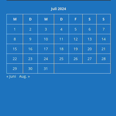
Juli 2024
M
D
M
D
F
S
S
1
2
3
4
5
6
7
8
9
10
11
12
13
14
15
16
17
18
19
20
21
22
23
24
25
26
27
28
29
30
31
« Juni
Aug. »