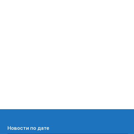
Новости по дате