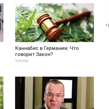
« 
Каннабис в Германии: Что
говорит Закон?
15.07.2024