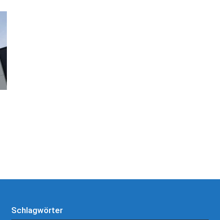
Schlagwörter