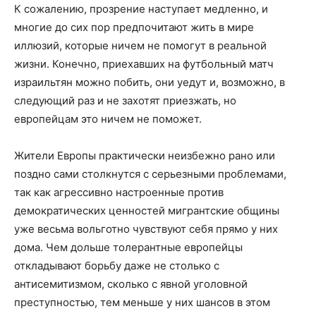
К сожалению, прозрение наступает медленно, и
многие до сих пор предпочитают жить в мире
иллюзий, которые ничем не помогут в реальной
жизни. Конечно, приехавших на футбольный матч
израильтян можно побить, они уедут и, возможно, в
следующий раз и не захотят приезжать, но
европейцам это ничем не поможет.
Жители Европы практически неизбежно рано или
поздно сами столкнутся с серьезными проблемами,
так как агрессивно настроенные против
демократических ценностей мигрантские общины
уже весьма вольготно чувствуют себя прямо у них
дома. Чем дольше толерантные европейцы
откладывают борьбу даже не столько с
антисемитизмом, сколько с явной уголовной
преступностью, тем меньше у них шансов в этом