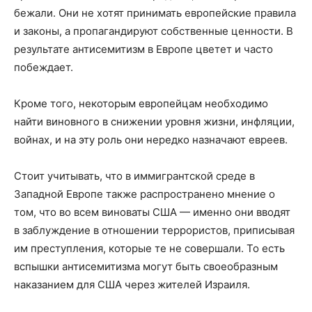
бежали. Они не хотят принимать европейские правила
и законы, а пропагандируют собственные ценности. В
результате антисемитизм в Европе цветет и часто
побеждает.
Кроме того, некоторым европейцам необходимо
найти виновного в снижении уровня жизни, инфляции,
войнах, и на эту роль они нередко назначают евреев.
Стоит учитывать, что в иммигрантской среде в
Западной Европе также распространено мнение о
том, что во всем виноваты США — именно они вводят
в заблуждение в отношении террористов, приписывая
им преступления, которые те не совершали. То есть
вспышки антисемитизма могут быть своеобразным
наказанием для США через жителей Израиля.