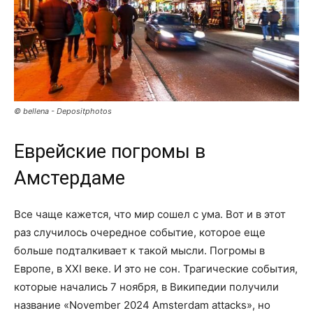
© bellena - Depositphotos
Еврейские погромы в
Амстердаме
Все чаще кажется, что мир сошел с ума. Вот и в этот
раз случилось очередное событие, которое еще
больше подталкивает к такой мысли. Погромы в
Европе, в XXI веке. И это не сон. Трагические события,
которые начались 7 ноября, в Википедии получили
название «November 2024 Amsterdam attacks», но