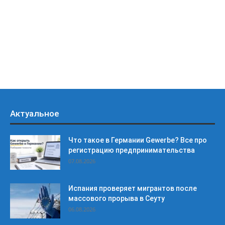
Актуальное
Что такое в Германии Gewerbe? Все про
регистрацию предпринимательства
07.08.2026
Испания проверяет мигрантов после
массового прорыва в Сеуту
06.08.2026