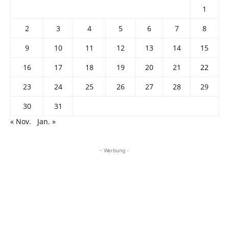
1
2
3
4
5
6
7
8
9
10
11
12
13
14
15
16
17
18
19
20
21
22
23
24
25
26
27
28
29
30
31
« Nov.
Jan. »
- Werbung -