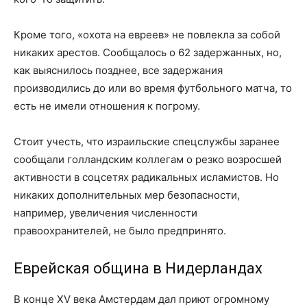
Кроме того, «охота на евреев» не повлекла за собой
никаких арестов. Сообщалось о 62 задержанных, но,
как выяснилось позднее, все задержания
производились до или во время футбольного матча, то
есть не имели отношения к погрому.
Стоит учесть, что израильские спецслужбы заранее
сообщали голландским коллегам о резко возросшей
активности в соцсетях радикальных исламистов. Но
никаких дополнительных мер безопасности,
например, увеличения численности
правоохранителей, не было предпринято.
Еврейская община в Нидерландах
В конце XV века Амстердам дал приют огромному