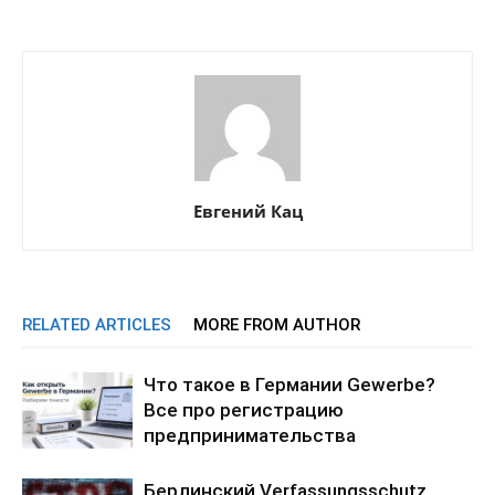
Евгений Кац
RELATED ARTICLES
MORE FROM AUTHOR
Что такое в Германии Gewerbe?
Все про регистрацию
предпринимательства
Берлинский Verfassungsschutz