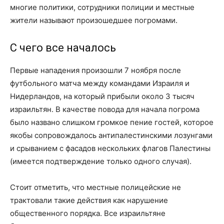
многие политики, сотрудники полиции и местные
жители называют произошедшее погромами.
С чего все началось
Первые нападения произошли 7 ноября после
футбольного матча между командами Израиля и
Нидер­ландов, на который прибыли около 3 тысяч
израильтян. В качестве повода для начала погрома
было названо слишком громкое пение гостей, которое
якобы сопровождалось антипалестинскими лозунгами
и срыванием с фасадов нескольких флагов Палестины
(имеется подтверждение только одного случая).
Стоит отметить, что местные полицейские не
трактовали такие действия как нарушение
общественного порядка. Все израильтяне