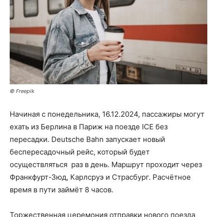
© Freepik
Начиная с понедельника, 16.12.2024, пассажиры могут
ехать из Берлина в Париж на поезде ICE без
пересадки. Deutsche Bahn запускает новый
беспересадочный рейс, который будет
осуществляться раз в день. Маршрут проходит через
Франкфурт-Зюд, Карлсруэ и Страсбург. Расчётное
время в пути займёт 8 часов.
Торжественная церемония отправки нового поезда