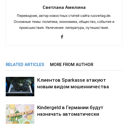
Светлана Амелина
Переводчик, автор новостных статей сайта rusverlag.de.
Основные темы: политика, экономика, общество, события и
происшествия. Увлечения: литература, путешествия.
RELATED ARTICLES
MORE FROM AUTHOR
Клиентов Sparkasse атакуют
новым видом мошенничества
Kindergeld в Германии будут
назначать автоматически