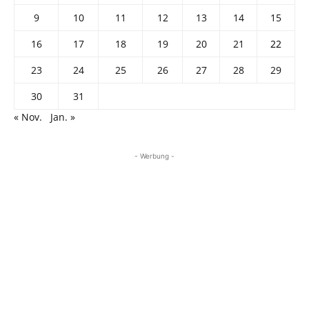
9
10
11
12
13
14
15
16
17
18
19
20
21
22
23
24
25
26
27
28
29
30
31
« Nov.
Jan. »
- Werbung -