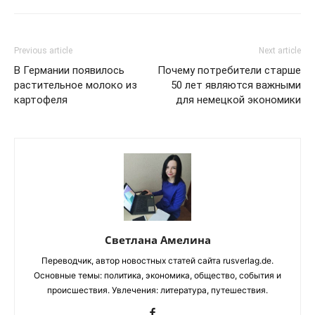
Previous article
Next article
В Германии появилось
Почему потребители старше
растительное молоко из
50 лет являются важными
картофеля
для немецкой экономики
Светлана Амелина
Переводчик, автор новостных статей сайта rusverlag.de.
Основные темы: политика, экономика, общество, события и
происшествия. Увлечения: литература, путешествия.