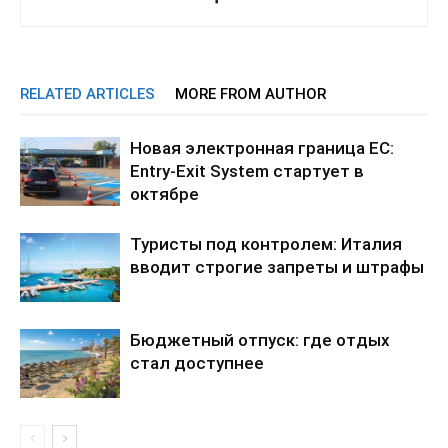
RELATED ARTICLES
MORE FROM AUTHOR
Новая электронная граница ЕС:
Entry-Exit System стартует в
октябре
Туристы под контролем: Италия
вводит строгие запреты и штрафы
Бюджетный отпуск: где отдых
стал доступнее