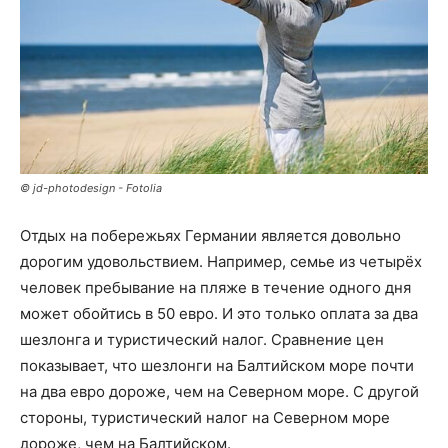
© jd-photodesign - Fotolia
Отдых на побережьях Германии является довольно
дорогим удовольствием. Например, семье из четырёх
человек пребывание на пляже в течение одного дня
может обойтись в 50 евро. И это только оплата за два
шезлонга и туристический налог. Сравнение цен
показывает, что шезлонги на Балтийском море почти
на два евро дороже, чем на Северном море. С другой
стороны, туристический налог на Северном море
дороже, чем на Балтийском.