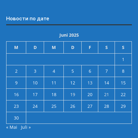
Новости по дате
Juni 2025
M
D
M
D
F
S
S
1
2
3
4
5
6
7
8
9
10
11
12
13
14
15
16
17
18
19
20
21
22
23
24
25
26
27
28
29
30
« Mai
Juli »