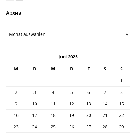
Архив
Архив
Juni 2025
M
D
M
D
F
S
S
1
2
3
4
5
6
7
8
9
10
11
12
13
14
15
16
17
18
19
20
21
22
23
24
25
26
27
28
29