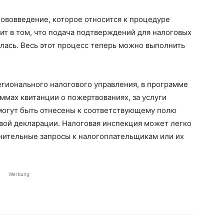
ововведение, которое относится к процедуре
ит в том, что подача подтверждений для налоговых
лась. Весь этот процесс теперь можно выполнить
гионального налогового управления, в программе
ммах квитанции о пожертвованиях, за услуги
могут быть отнесены к соответствующему полю
вой декларации. Налоговая инспекция может легко
лнительные запросы к налогоплательщикам или их
Werbung