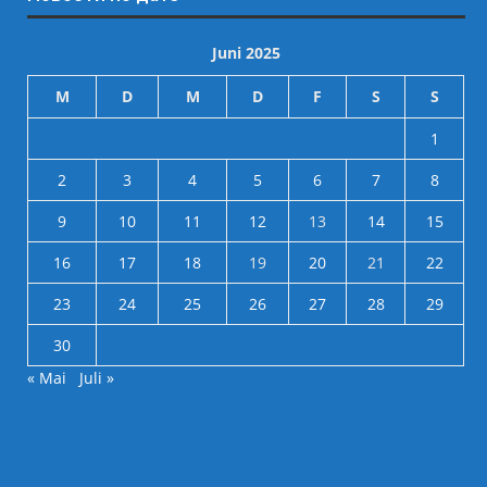
Juni 2025
M
D
M
D
F
S
S
1
2
3
4
5
6
7
8
9
10
11
12
13
14
15
16
17
18
19
20
21
22
23
24
25
26
27
28
29
30
« Mai
Juli »