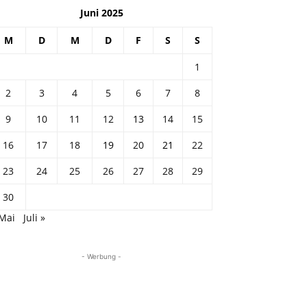
Juni 2025
M
D
M
D
F
S
S
1
2
3
4
5
6
7
8
9
10
11
12
13
14
15
16
17
18
19
20
21
22
23
24
25
26
27
28
29
30
 Mai
Juli »
- Werbung -