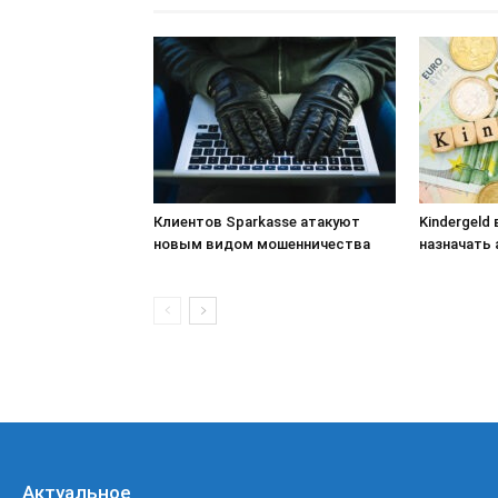
Клиентов Sparkasse атакуют
Kindergeld
новым видом мошенничества
назначать
Актуальное