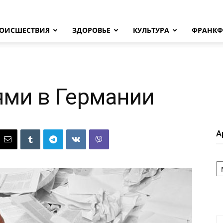
ОИСШЕСТВИЯ
ЗДОРОВЬЕ
КУЛЬТУРА
ФРАНКФ
ями в Германии
А
А