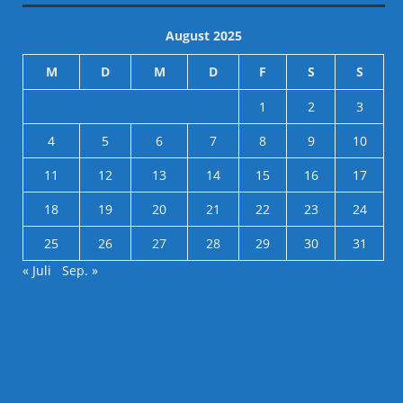
August 2025
M
D
M
D
F
S
S
1
2
3
4
5
6
7
8
9
10
11
12
13
14
15
16
17
18
19
20
21
22
23
24
25
26
27
28
29
30
31
« Juli
Sep. »