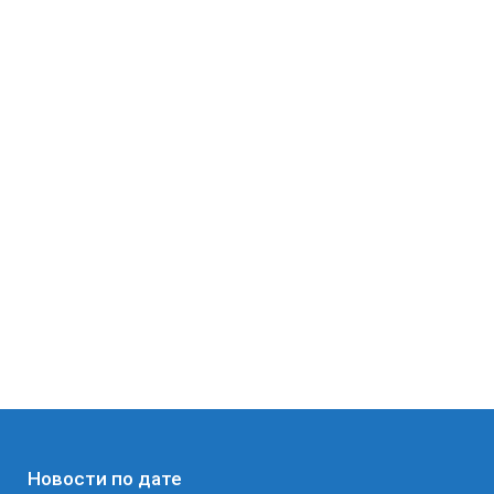
Новости по дате