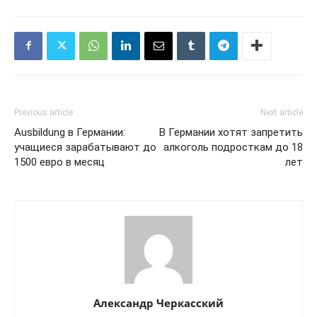
Previous article
Next article
Ausbildung в Германии:
В Германии хотят запретить
учащиеся зарабатывают до
алкоголь подросткам до 18
1500 евро в месяц
лет
Александр Черкасский