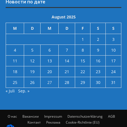
Новости по дате
August 2025
M
D
M
D
F
S
S
1
2
3
4
5
6
7
8
9
10
11
12
13
14
15
16
17
18
19
20
21
22
23
24
25
26
27
28
29
30
31
« Juli
Sep. »
О нас
Вакансии
Impressum
Datenschutzerklärung
AGB
Контакт
Реклама
Cookie-Richtlinie (EU)