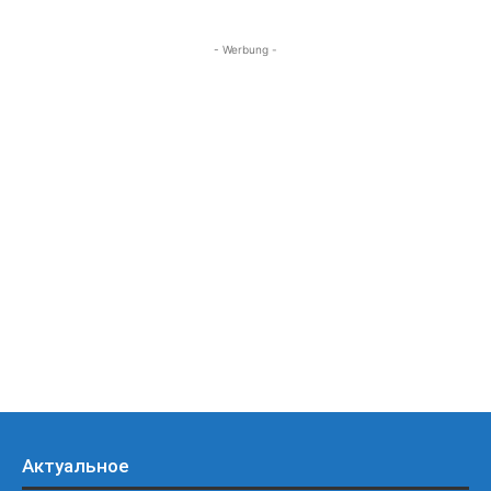
- Werbung -
Актуальное