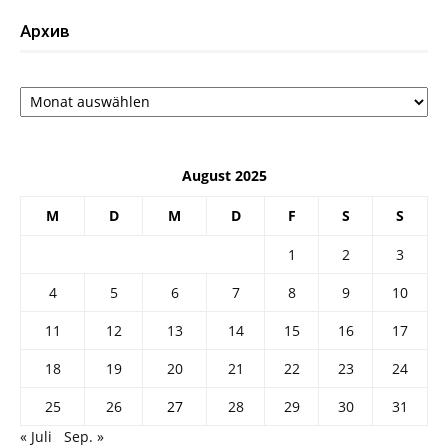
Архив
Архив
August 2025
M
D
M
D
F
S
S
1
2
3
4
5
6
7
8
9
10
11
12
13
14
15
16
17
18
19
20
21
22
23
24
25
26
27
28
29
30
31
« Juli
Sep. »