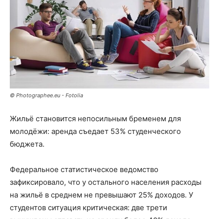
© Photographee.eu - Fotolia
Жильё становится непосильным бременем для
молодёжи: аренда съедает 53% студенческого
бюджета.
Федеральное статистическое ведомство
зафиксировало, что у остального населения расходы
на жильё в среднем не превышают 25% доходов. У
студентов ситуация критическая: две трети