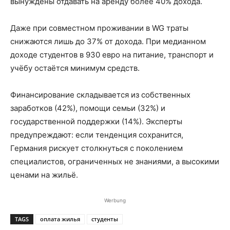
вынуждены отдавать на аренду более 40% дохода.
Даже при совместном проживании в WG траты
снижаются лишь до 37% от дохода. При медианном
доходе студентов в 930 евро на питание, транспорт и
учёбу остаётся минимум средств.
Финансирование складывается из собственных
заработков (42%), помощи семьи (32%) и
государственной поддержки (14%). Эксперты
предупреждают: если тенденция сохранится,
Германия рискует столкнуться с поколением
специалистов, ограниченных не знаниями, а высокими
ценами на жильё.
Werbung
TAGS
оплата жилья
студенты