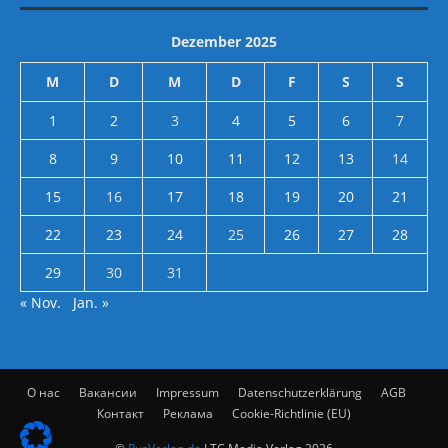
Dezember 2025
M
D
M
D
F
S
S
1
2
3
4
5
6
7
8
9
10
11
12
13
14
15
16
17
18
19
20
21
22
23
24
25
26
27
28
29
30
31
« Nov.
Jan. »
О нас
Вакансии
Impressum
Datenschutzerklärung
AGB
Контакт
Реклама
Cookie-Richtlinie (EU)