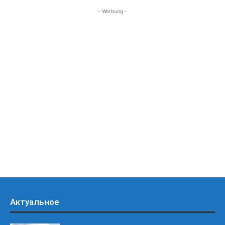
- Werbung -
Актуальное