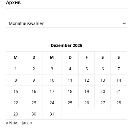
Архив
Архив
Dezember 2025
M
D
M
D
F
S
S
1
2
3
4
5
6
7
8
9
10
11
12
13
14
15
16
17
18
19
20
21
22
23
24
25
26
27
28
29
30
31
« Nov.
Jan. »