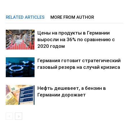
RELATED ARTICLES
MORE FROM AUTHOR
Цены на продукты в Германии
выросли на 36% по сравнению с
2020 годом
Германия готовит стратегический
газовый резерв на случай кризиса
Нефть дешевеет, а бензин в
Германии дорожает