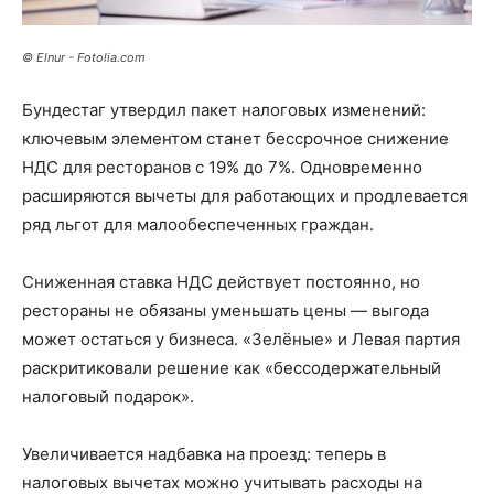
© Elnur - Fotolia.com
Бундестаг утвердил пакет налоговых изменений:
ключевым элементом станет бессрочное снижение
НДС для ресторанов с 19% до 7%. Одновременно
расширяются вычеты для работающих и продлевается
ряд льгот для малообеспеченных граждан.
Сниженная ставка НДС действует постоянно, но
рестораны не обязаны уменьшать цены — выгода
может остаться у бизнеса. «Зелёные» и Левая партия
раскритиковали решение как «бессодержательный
налоговый подарок».
Увеличивается надбавка на проезд: теперь в
налоговых вычетах можно учитывать расходы на