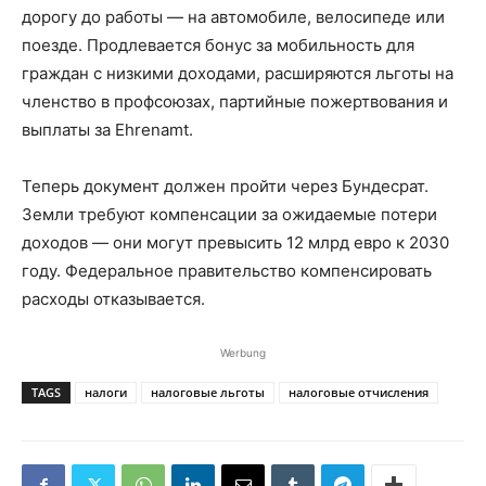
дорогу до работы — на автомобиле, велосипеде или
поезде. Продлевается бонус за мобильность для
граждан с низкими доходами, расширяются льготы на
членство в профсоюзах, партийные пожертвования и
выплаты за Ehrenamt.
Теперь документ должен пройти через Бундесрат.
Земли требуют компенсации за ожидаемые потери
доходов — они могут превысить 12 млрд евро к 2030
году. Федеральное правительство компенсировать
расходы отказывается.
Werbung
TAGS
налоги
налоговые льготы
налоговые отчисления