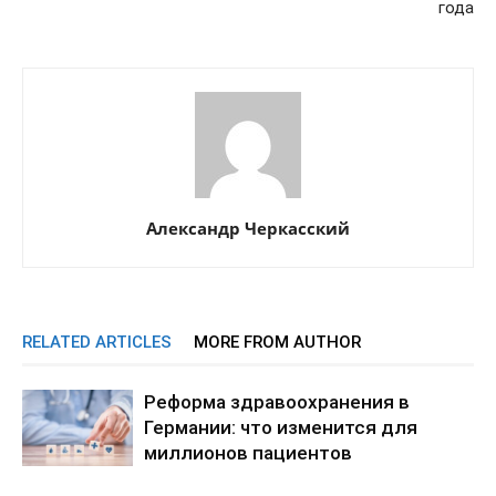
года
Александр Черкасский
RELATED ARTICLES
MORE FROM AUTHOR
Реформа здравоохранения в
Германии: что изменится для
миллионов пациентов