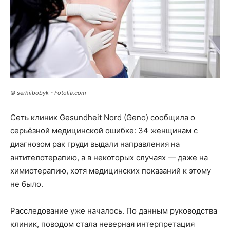
© serhiibobyk - Fotolia.com
Сеть клиник Gesundheit Nord (Geno) сообщила о
серьёзной медицинской ошибке: 34 женщинам с
диагнозом рак груди выдали направления на
антителотерапию, а в некоторых случаях — даже на
химиотерапию, хотя медицинских показаний к этому
не было.
Расследование уже началось. По данным руководства
клиник, поводом стала неверная интерпретация