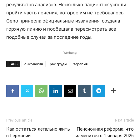
результатов анализов. Несколько пациенток успели
пройти часть лечения, которое им не требовалось.
Geno принесла официальные извинения, создала
горячую линию и пообещала пересмотреть все
подобные случаи за последние годы.
Werbung
TAGS
онкология
рак груди
терапия
Previous article
Next article
Как остаться легально жить
Пенсионная реформа: что
в Германии
изменится с 1 января 2026