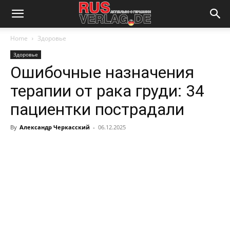
Home
Здоровье
Здоровье
Ошибочные назначения
терапии от рака груди: 34
пациентки пострадали
By
Александр Черкасский
-
06.12.2025