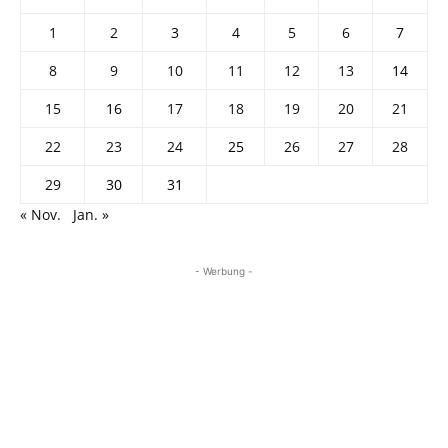
1
2
3
4
5
6
7
8
9
10
11
12
13
14
15
16
17
18
19
20
21
22
23
24
25
26
27
28
29
30
31
« Nov.
Jan. »
- Werbung -