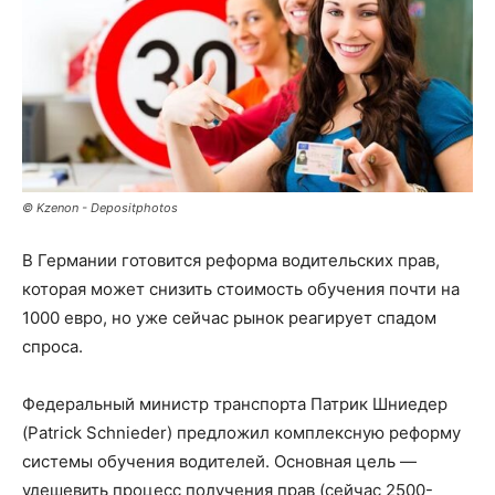
© Kzenon - Depositphotos
В Германии готовится реформа водительских прав,
которая может снизить стоимость обучения почти на
1000 евро, но уже сейчас рынок реагирует спадом
спроса.
Федеральный министр транспорта Патрик Шниедер
(Patrick Schnieder) предложил комплексную реформу
системы обучения водителей. Основная цель —
удешевить процесс получения прав (сейчас 2500-