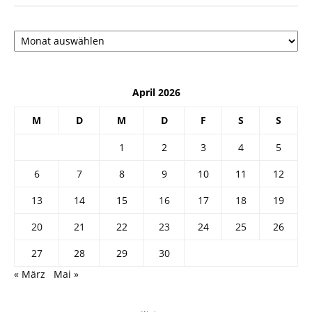
Архив
April 2026
M
D
M
D
F
S
S
1
2
3
4
5
6
7
8
9
10
11
12
13
14
15
16
17
18
19
20
21
22
23
24
25
26
27
28
29
30
« März
Mai »