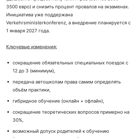
3500 евро) и снизить процент провалов на экзаменах.
Инициатива уже поддержана
Verkehrsministerkonferenz, а внедрение планируется с
1 января 2027 года.
Ключевые изменения:
сокращение обязательных специальных поездок с
12 до 3 (минимум),
передача автошколам права самим определять
объём практики,
гибридное обучение (онлайн + офлайн),
сокращение теоретических вопросов примерно на
30%,
возможный допуск родителей к обучению