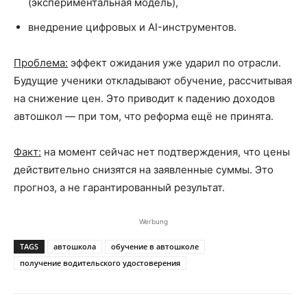
(экспериментальная модель),
внедрение цифровых и AI-инструментов.
Проблема:
эффект ожидания уже ударил по отрасли.
Будущие ученики откладывают обучение, рассчитывая
на снижение цен. Это приводит к падению доходов
автошкол — при том, что реформа ещё не принята.
Факт:
на момент сейчас нет подтверждения, что цены
действительно снизятся на заявленные суммы. Это
прогноз, а не гарантированный результат.
Werbung
TAGS
автошкола
обучение в автошколе
получение водительского удостоверения