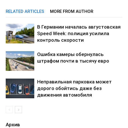
RELATED ARTICLES
MORE FROM AUTHOR
В Германии началась августовская
Speed Week: полиция усилила
контроль скорости
Ошибка камеры обернулась
штрафом почти в тысячу евро
Неправильная парковка может
дорого обойтись даже без
движения автомобиля
Архив