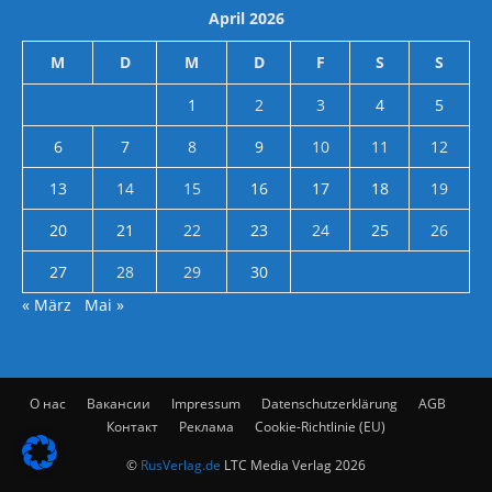
April 2026
M
D
M
D
F
S
S
1
2
3
4
5
6
7
8
9
10
11
12
13
14
15
16
17
18
19
20
21
22
23
24
25
26
27
28
29
30
« März
Mai »
О нас
Вакансии
Impressum
Datenschutzerklärung
AGB
Контакт
Реклама
Cookie-Richtlinie (EU)
©
RusVerlag.de
LTC Media Verlag 2026