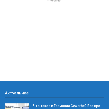
- Werbung -
Актуальное
Что такое в Германии Gewerbe? Все про