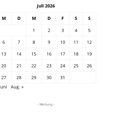
Juli 2026
M
D
M
D
F
S
S
1
2
3
4
5
6
7
8
9
10
11
12
13
14
15
16
17
18
19
20
21
22
23
24
25
26
27
28
29
30
31
Juni
Aug. »
- Werbung -