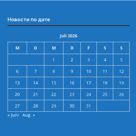
Новости по дате
Juli 2026
M
D
M
D
F
S
S
1
2
3
4
5
6
7
8
9
10
11
12
13
14
15
16
17
18
19
20
21
22
23
24
25
26
27
28
29
30
31
« Juni
Aug. »