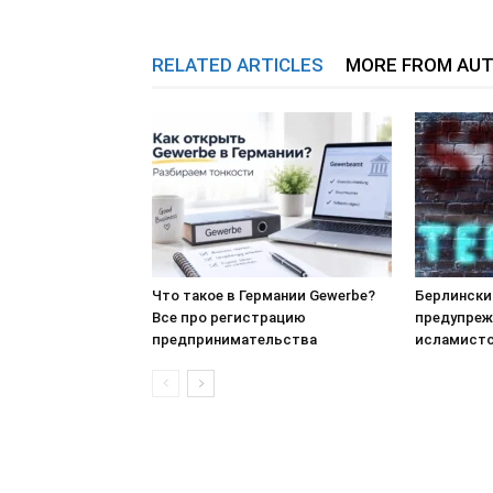
RELATED ARTICLES
MORE FROM AU
Что такое в Германии Gewerbe?
Берлински
Все про регистрацию
предупреж
предпринимательства
исламистс