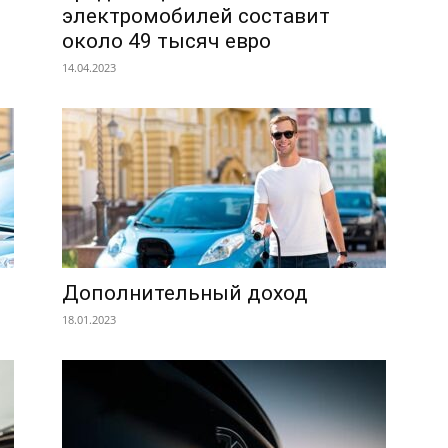
электромобилей составит
около 49 тысяч евро
14.04.2023
Дополнительный доход
18.01.2023