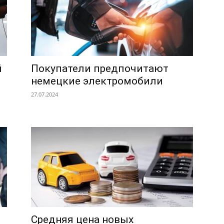
й
Покупатели предпочитают
немецкие электромобили
27.07.2024
Средняя цена новых