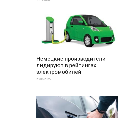
Немецкие производители
лидируют в рейтингах
электромобилей
23.06.2025