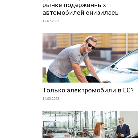
рынке подержанных
автомобилей снизилась
17.07.2023
Только электромобили в ЕС?
14.03.2023