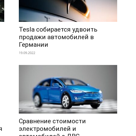
Tesla собирается удвоить
продажи автомобилей в
Германии
19.09.2022
Сравнение стоимости
я
электромобилей и