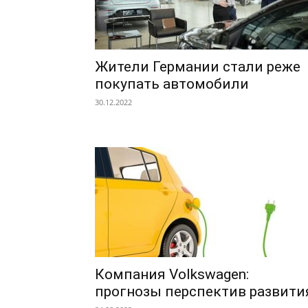
Жители Германии стали реже
покупать автомобили
30.12.2022
Компания Volkswagen:
прогнозы перспектив развити