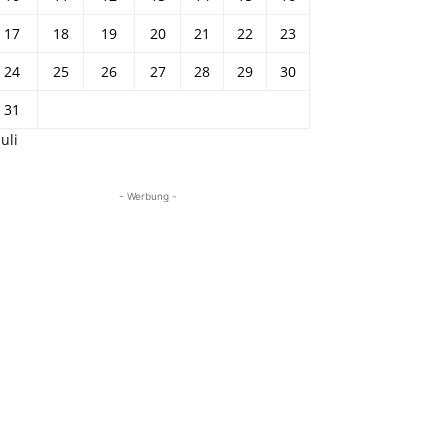
17
18
19
20
21
22
23
24
25
26
27
28
29
30
31
Juli
- Werbung -