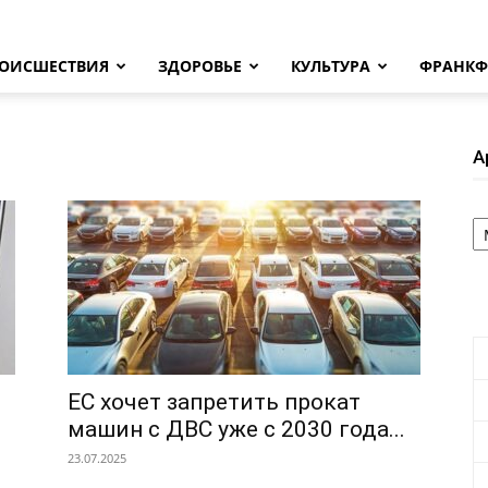
ОИСШЕСТВИЯ
ЗДОРОВЬЕ
КУЛЬТУРА
ФРАНКФ
А
А
ЕС хочет запретить прокат
машин с ДВС уже с 2030 года...
23.07.2025