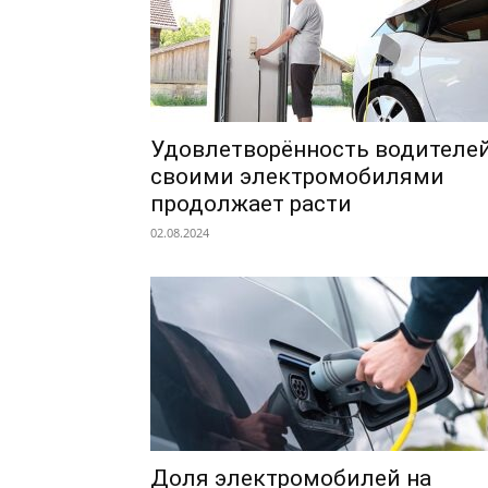
Удовлетворённость водителе
своими электромобилями
продолжает расти
02.08.2024
Доля электромобилей на