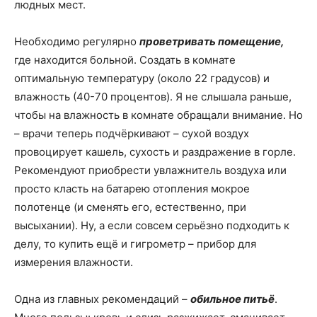
людных мест.
Необходимо регулярно
проветривать помещение,
где находится больной. Создать в комнате
оптимальную температуру (около 22 градусов) и
влажность (40-70 процентов). Я не слышала раньше,
чтобы на влажность в комнате обращали внимание. Но
– врачи теперь подчёркивают – сухой воздух
провоцирует кашель, сухость и раздражение в горле.
Рекомендуют приобрести увлажнитель воздуха или
просто класть на батарею отопления мокрое
полотенце (и сменять его, естественно, при
высыхании). Ну, а если совсем серьёзно подходить к
делу, то купить ещё и гигрометр – прибор для
измерения влажности.
Одна из главных рекомендаций –
обильное питьё
.