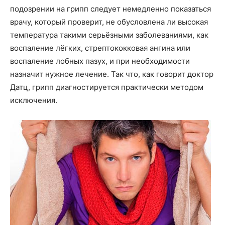
подозрении на грипп следует немедленно показаться
врачу, который проверит, не обусловлена ли высокая
температура такими серьёзными заболеваниями, как
воспаление лёгких, стрептококковая ангина или
воспаление лобных пазух, и при необходимости
назначит нужное лечение. Так что, как говорит доктор
Датц, грипп диагностируется практически методом
исключения.