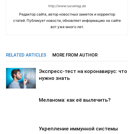
http://www.rusverlag.de
Редактор сайта, автор новостных заметок и корректор
статей. Публикует новости, обновляет информацию на сайте
вот уже много лет.
RELATED ARTICLES
MORE FROM AUTHOR
Экспресс-тест на коронавирус: что
нужно знать
Меланома: как её вылечить?
Укрепление иммунной системы