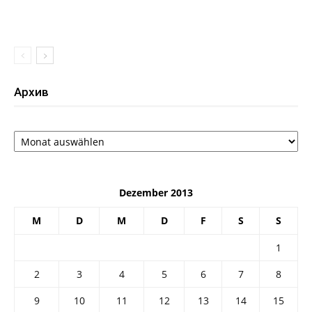
Архив
Архив
Dezember 2013
M
D
M
D
F
S
S
1
2
3
4
5
6
7
8
9
10
11
12
13
14
15