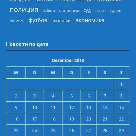
полиция
суд
работа
статистика
теракт
туризм
экономика
футбол
экология
финансы
Новости по дате
Dezember 2013
M
D
M
D
F
S
S
1
2
3
4
5
6
7
8
9
10
11
12
13
14
15
16
17
18
19
20
21
22
23
24
25
26
27
28
29