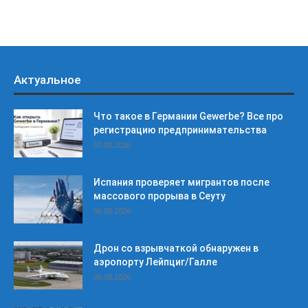
Актуальное
Что такое в Германии Gewerbe? Все про
регистрацию предпринимательства
07.08.2026
Испания проверяет мигрантов после
массового прорыва в Сеуту
06.08.2026
Дрон со взрывчаткой обнаружен в
аэропорту Лейпциг/Галле
06.08.2026