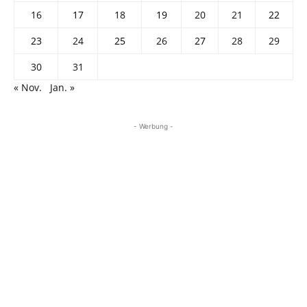
16
17
18
19
20
21
22
23
24
25
26
27
28
29
30
31
« Nov.
Jan. »
- Werbung -