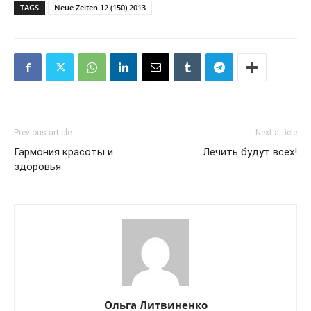
TAGS
Neue Zeiten 12 (150) 2013
Previous article
Next article
Гармония красоты и
Лечить будут всех!
здоровья
Ольга Литвиненко