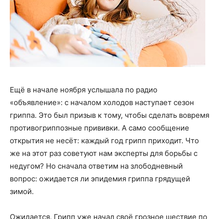
Ещё в начале ноября услышала по радио
«объявление»: с началом холодов наступает сезон
гриппа.
Это был призыв к тому, чтобы сделать вовремя
противогриппозные прививки. А само сообщение
открытия не несёт: каждый год грипп приходит. Что
же на этот раз советуют нам эксперты для борьбы с
недугом? Но сначала ответим на злободневный
вопрос: ожидается ли эпидемия гриппа грядущей
зимой.
Ожидается. Грипп уже начал своё грозное шествие по