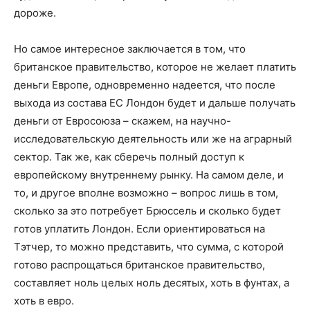
дороже.
Но самое интересное заключается в том, что
британское правительство, которое не желает платить
деньги Европе, одновременно надеется, что после
выхода из состава ЕС Лондон будет и дальше получать
деньги от Евросоюза – скажем, на научно-
исследовательскую деятельность или же на аграрный
сектор. Так же, как сберечь полный доступ к
европейскому внутреннему рынку. На самом деле, и
то, и другое вполне возможно – вопрос лишь в том,
сколько за это потребует Брюссель и сколько будет
готов уплатить Лондон. Если ориентироваться на
Тэтчер, то можно представить, что сумма, с которой
готово распрощаться британское правительство,
составляет ноль целых ноль десятых, хоть в фунтах, а
хоть в евро.