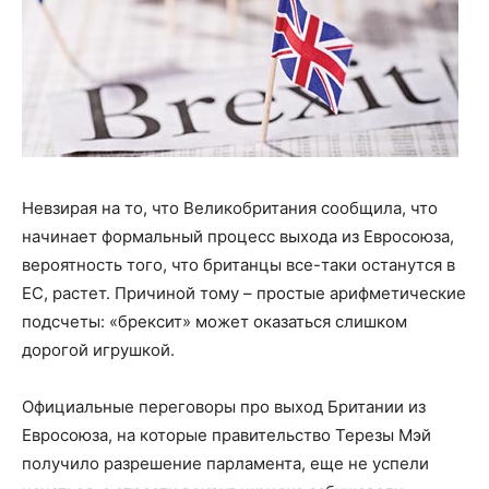
Невзирая на то, что Великобритания сообщила, что
начинает формальный процесс выхода из Евросоюза,
вероятность того, что британцы все-таки останутся в
ЕС, растет.
Причиной тому – простые арифметические
подсчеты: «брексит» может оказаться слишком
дорогой игрушкой.
Официальные переговоры про выход Британии из
Евросоюза, на которые правительство Терезы Мэй
получило разрешение парламента, еще не успели