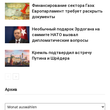
Финансирование сектора Газа:
Европарламент требует раскрыть
документы
Необычный подарок Эрдогана на
саммите НАТО вызвал
дипломатические вопросы
Кремль подтвердил встречу
Путина и Шрёдера
Архив
Архив