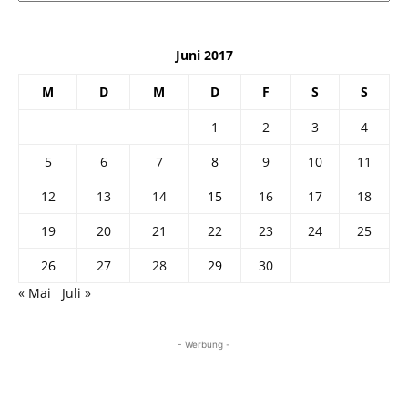
Juni 2017
M
D
M
D
F
S
S
1
2
3
4
5
6
7
8
9
10
11
12
13
14
15
16
17
18
19
20
21
22
23
24
25
26
27
28
29
30
« Mai
Juli »
- Werbung -