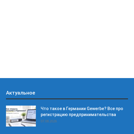
Актуальное
Что такое в Германии Gewerbe? Все про
регистрацию предпринимательства
07.08.2026