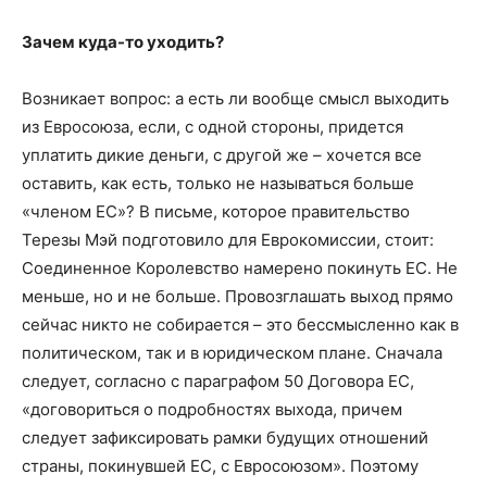
Зачем куда-то уходить?
Возникает вопрос: а есть ли вообще смысл выходить
из Евросоюза, если, с одной стороны, придется
уплатить дикие деньги, с другой же – хочется все
оставить, как есть, только не называться больше
«членом ЕС»? В письме, которое правительство
Терезы Мэй подготовило для Еврокомиссии, стоит:
Соединенное Королевство намерено покинуть ЕС. Не
меньше, но и не больше. Провозглашать выход прямо
сейчас никто не собирается – это бессмысленно как в
политическом, так и в юридическом плане. Сначала
следует, согласно с параграфом 50 Договора ЕС,
«договориться о подробностях выхода, причем
следует зафиксировать рамки будущих отношений
страны, покинувшей ЕС, с Евросоюзом». Поэтому