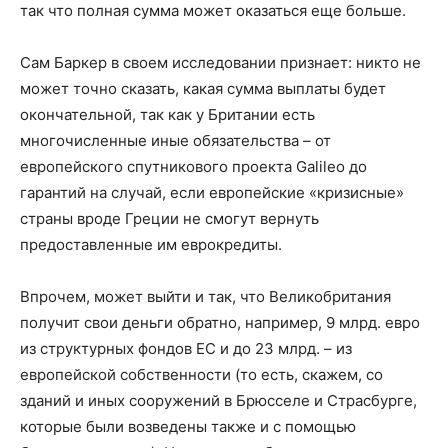
так что полная сумма может оказаться еще больше.
Сам Баркер в своем исследовании признает: никто не
может точно сказать, какая сумма выплаты будет
окончательной, так как у Британии есть
многочисленные иные обязательства – от
европейского спутникового проекта Galileo до
гарантий на случай, если европейские «кризисные»
страны вроде Греции не смогут вернуть
предоставленные им еврокредиты.
Впрочем, может выйти и так, что Великобритания
получит свои деньги обратно, например, 9 млрд. евро
из структурных фондов ЕС и до 23 млрд. – из
европейской собственности (то есть, скажем, со
зданий и иных сооружений в Брюсселе и Страсбурге,
которые были возведены также и с помощью