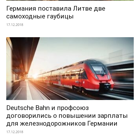
Германия поставила Литве две
самоходные гаубицы
17.12.2018
Deutsche Bahn и профсоюз
договорились о повышении зарплаты
для железнодорожников Германии
17.12.2018