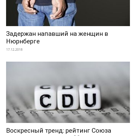
Задержан напавший на женщин в
Нюрнберге
17.12.2018
Воскресный тренд: рейтинг Союза