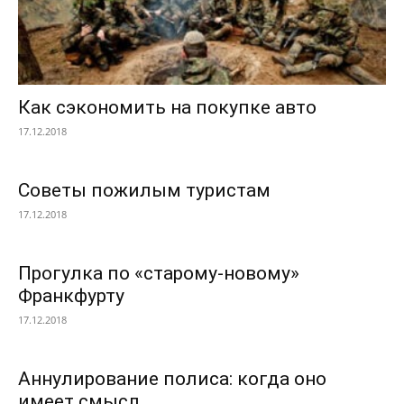
Как сэкономить на покупке авто
17.12.2018
Советы пожилым туристам
17.12.2018
Прогулка по «старому-новому»
Франкфурту
17.12.2018
Аннулирование полиса: когда оно
имеет смысл