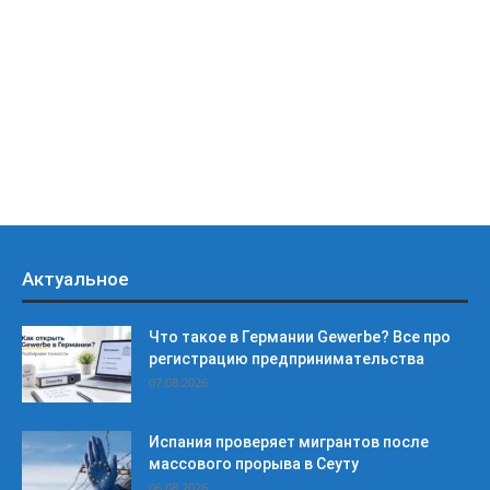
Актуальное
Что такое в Германии Gewerbe? Все про
регистрацию предпринимательства
07.08.2026
Испания проверяет мигрантов после
массового прорыва в Сеуту
06.08.2026