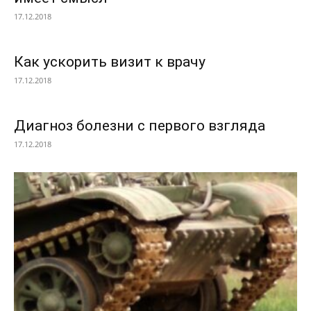
17.12.2018
Как ускорить визит к врачу
17.12.2018
Диагноз болезни с первого взгляда
17.12.2018