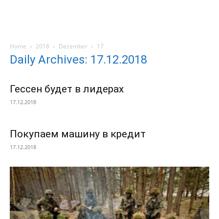
Home
2018
Dezember
17
Daily Archives: 17.12.2018
Гессен будет в лидерах
17.12.2018
Покупаем машину в кредит
17.12.2018