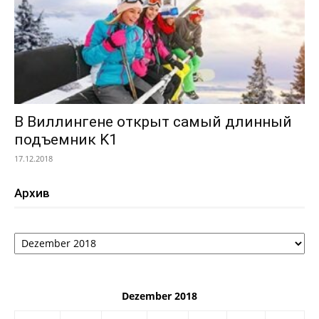
В Виллингене открыт самый длинный
подъемник K1
17.12.2018
Архив
Архив
Dezember 2018