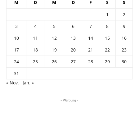
M
D
M
D
F
S
S
1
2
3
4
5
6
7
8
9
10
11
12
13
14
15
16
17
18
19
20
21
22
23
24
25
26
27
28
29
30
31
« Nov.
Jan. »
- Werbung -