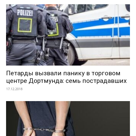
Петарды вызвали панику в торговом
центре Дортмунда: семь пострадавших
17.12.2018