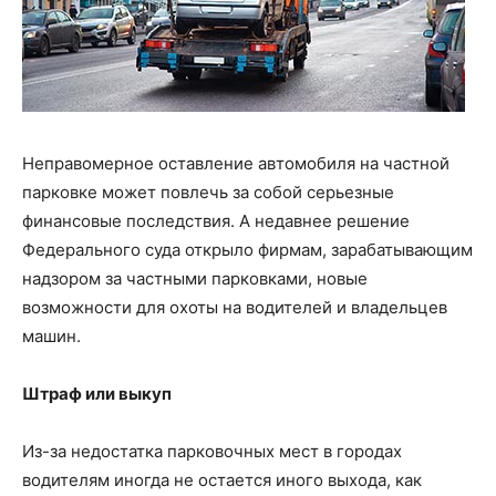
Неправомерное оставление автомобиля на частной
парковке может повлечь за собой серьезные
финансовые последствия.
А недавнее решение
Федерального суда открыло фирмам, зарабатывающим
надзором за частными парковками, новые
возможности для охоты на водителей и владельцев
машин.
Штраф или выкуп
Из-за недостатка парковочных мест в городах
водителям иногда не остается иного выхода, как