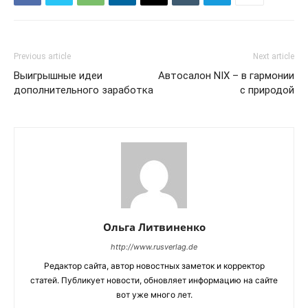
Previous article
Next article
Выигрышные идеи
Автосалон NIX – в гармонии
дополнительного заработка
с природой
Ольга Литвиненко
http://www.rusverlag.de
Редактор сайта, автор новостных заметок и корректор
статей. Публикует новости, обновляет информацию на сайте
вот уже много лет.