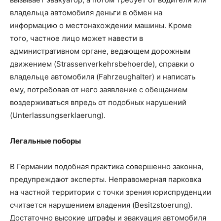
владельца автомобиля деньги в обмен на
информацию о местонахождении машины. Кроме
того, частное лицо может навести в
административном органе, ведающем дорожным
движением (Strassenverkehrsbehoerde), справки о
владельце автомобиля (Fahrzeughalter) и написать
ему, потребовав от него заявление с обещанием
воздерживаться впредь от подобных нарушений
(Unterlassungserklaerung).
Легальные поборы
В Германии подобная практика совершенно законна,
предупреждают эксперты. Неправомерная парковка
на частной территории с точки зрения юриспруденции
считается нарушением владения (Besitzstoerung).
Достаточно высокие штрафы и эвакуация автомобиля