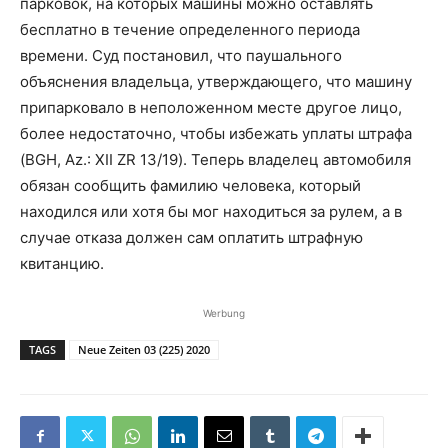
парковок, на которых машины можно оставлять
бесплатно в течение определенного периода
времени. Суд постановил, что паушального
объяснения владельца, утверждающего, что машину
припарковало в неположенном месте другое лицо,
более недостаточно, чтобы избежать уплаты штрафа
(BGH, Az.: XII ZR 13/19). Теперь владелец автомобиля
обязан сообщить фамилию человека, который
находился или хотя бы мог находиться за рулем, а в
случае отказа должен сам оплатить штрафную
квитанцию.
Werbung
TAGS
Neue Zeiten 03 (225) 2020