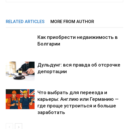
RELATED ARTICLES
MORE FROM AUTHOR
Как приобрести недвижимость в
Болгарии
Дульдунг: вся правда об отсрочке
депортации
Что выбрать для переезда и
карьеры: Англию или Германию —
где проще устроиться и больше
заработать