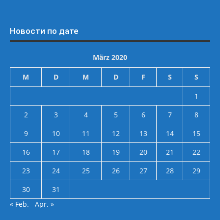
Новости по дате
März 2020
M
D
M
D
F
S
S
1
2
3
4
5
6
7
8
9
10
11
12
13
14
15
16
17
18
19
20
21
22
23
24
25
26
27
28
29
30
31
« Feb.
Apr. »