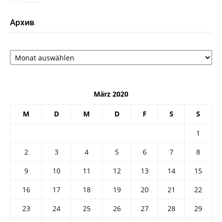
Архив
Архив
März 2020
M
D
M
D
F
S
S
1
2
3
4
5
6
7
8
9
10
11
12
13
14
15
16
17
18
19
20
21
22
23
24
25
26
27
28
29