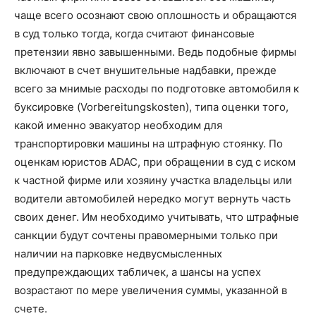
чаще всего осознают свою оплошность и обращаются
в суд только тогда, когда считают финансовые
претензии явно завышенными. Ведь подобные фирмы
включают в счет внушительные надбавки, прежде
всего за мнимые расходы по подготовке автомобиля к
буксировке (Vorbereitungskosten), типа оценки того,
какой именно эвакуатор необходим для
транспортировки машины на штрафную стоянку. По
оценкам юристов ADAC, при обращении в суд с иском
к частной фирме или хозяину участка владельцы или
водители автомобилей нередко могут вернуть часть
своих денег. Им необходимо учитывать, что штрафные
санкции будут сочтены правомерными только при
наличии на парковке недвусмысленных
предупреждающих табличек, а шансы на успех
возрастают по мере увеличения суммы, указанной в
счете.