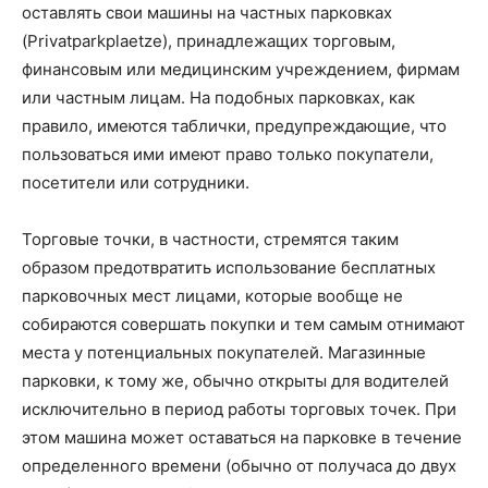
оставлять свои машины на частных парковках
(Privatparkplaetze), принадлежащих торговым,
финансовым или медицинским учреждением, фирмам
или частным лицам. На подобных парковках, как
правило, имеются таблички, предупреждающие, что
пользоваться ими имеют право только покупатели,
посетители или сотрудники.
Торговые точки, в частности, стремятся таким
образом предотвратить использование бесплатных
парковочных мест лицами, которые вообще не
собираются совершать покупки и тем самым отнимают
места у потенциальных покупателей. Магазинные
парковки, к тому же, обычно открыты для водителей
исключительно в период работы торговых точек. При
этом машина может оставаться на парковке в течение
определенного времени (обычно от получаса до двух