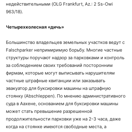
недействительными (OLG Frankfurt, Az.: 2 Ss-Owi
963/18).
Четырехколесная «дичь»
Большинство владельцев земельных участков ведут с
Falschparker непримиримую борьбу. Многие частные
структуры поручают надзор за парковками и контроль
за соблюдением своих требований посторонним
фирмам, которые могут выписывать нарушителям
частные штрафные квитанции или заказывать
эвакуатор для буксировки машины на штрафную
стоянку (Abschleppen). По мнению административного
суда в Аахене, основанием для буксировки машины
может стать превышение разрешенной
продолжительности парковки уже на 2-3 часа, даже
когда на стоянке имеются свободные места, а