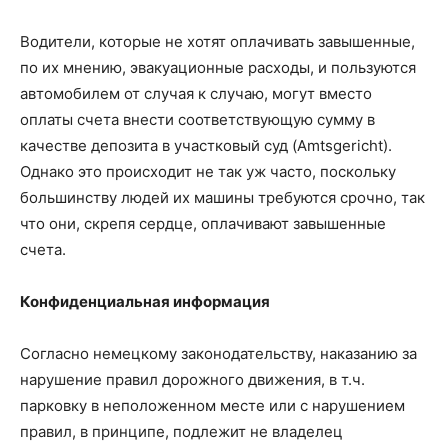
Водители, которые не хотят оплачивать завышенные,
по их мнению, эвакуационные расходы, и пользуются
автомобилем от случая к случаю, могут вместо
оплаты счета внести соответствующую сумму в
качестве депозита в участковый суд (Amtsgericht).
Однако это происходит не так уж часто, поскольку
большинству людей их машины требуются срочно, так
что они, скрепя сердце, оплачивают завышенные
счета.
Конфиденциальная информация
Согласно немецкому законодательству, наказанию за
нарушение правил дорожного движения, в т.ч.
парковку в неположенном месте или с нарушением
правил, в принципе, подлежит не владелец