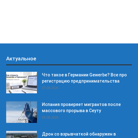
Актуальное
Что такое в Германии Gewerbe? Все про
регистрацию предпринимательства
07.08.2026
Испания проверяет мигрантов после
массового прорыва в Сеуту
06.08.2026
Дрон со взрывчаткой обнаружен в