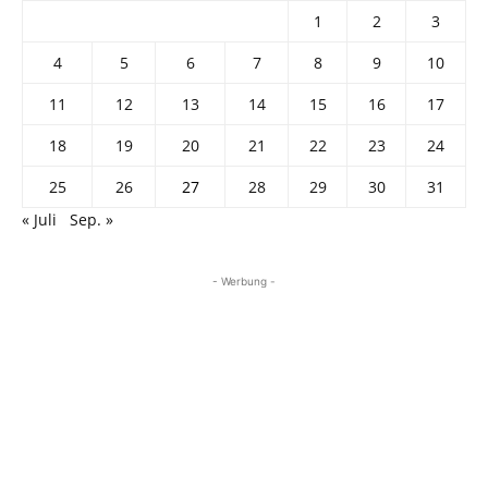
1
2
3
4
5
6
7
8
9
10
11
12
13
14
15
16
17
18
19
20
21
22
23
24
25
26
27
28
29
30
31
« Juli
Sep. »
- Werbung -