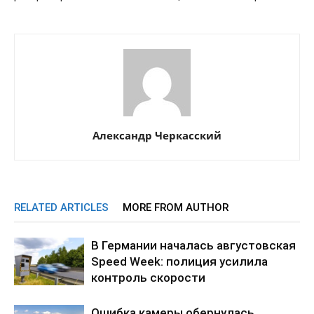
Александр Черкасский
RELATED ARTICLES
MORE FROM AUTHOR
В Германии началась августовская
Speed Week: полиция усилила
контроль скорости
Ошибка камеры обернулась