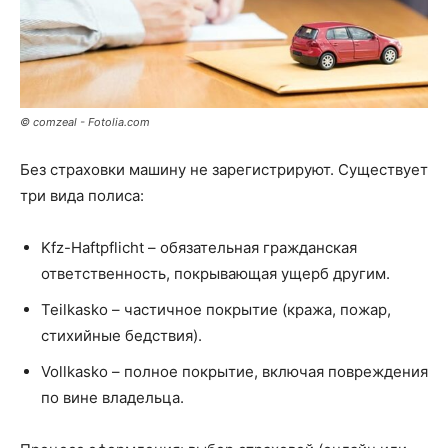
© comzeal - Fotolia.com
Без страховки машину не зарегистрируют. Существует
три вида полиса:
Kfz-Haftpflicht – обязательная гражданская
ответственность, покрывающая ущерб другим.
Teilkasko – частичное покрытие (кража, пожар,
стихийные бедствия).
Vollkasko – полное покрытие, включая повреждения
по вине владельца.