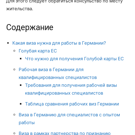
Для этого следует обратиться консульство по месту
жительства.
Содержание
Какая виза нужна для работы в Германии?
Голубая карта ЕС
Что нужно для получения Голубой карты ЕС
Рабочая виза в Германии для
квалифицированных специалистов
Требования для получения рабочей визы
квалифицированных специалистов
Таблица сравнения рабочих виз Германии
Виза в Германию для специалистов с опытом
работы
Виза в рамках партнерства по признанию