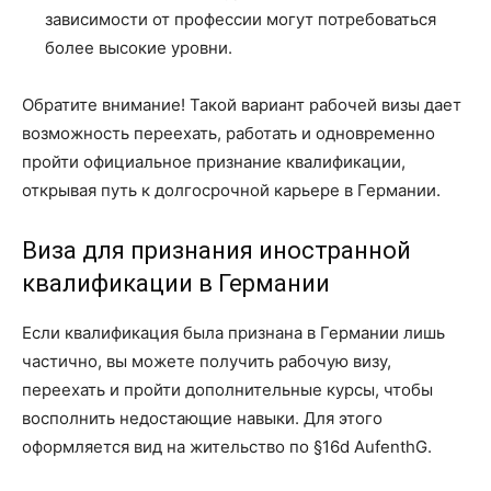
зависимости от профессии могут потребоваться
более высокие уровни.
Обратите внимание! Такой вариант рабочей визы дает
возможность переехать, работать и одновременно
пройти официальное признание квалификации,
открывая путь к долгосрочной карьере в Германии.
Виза для признания иностранной
квалификации в Германии
Если квалификация была признана в Германии лишь
частично, вы можете получить рабочую визу,
переехать и пройти дополнительные курсы, чтобы
восполнить недостающие навыки. Для этого
оформляется вид на жительство по §16d AufenthG.