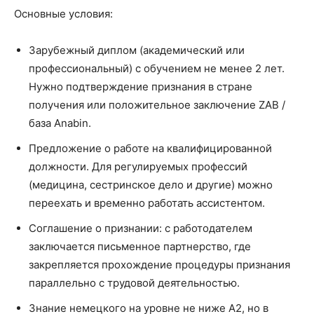
Основные условия:
Зарубежный диплом (академический или
профессиональный) с обучением не менее 2 лет.
Нужно подтверждение признания в стране
получения или положительное заключение ZAB /
база Anabin.
Предложение о работе на квалифицированной
должности. Для регулируемых профессий
(медицина, сестринское дело и другие) можно
переехать и временно работать ассистентом.
Соглашение о признании: с работодателем
заключается письменное партнерство, где
закрепляется прохождение процедуры признания
параллельно с трудовой деятельностью.
Знание немецкого на уровне не ниже A2, но в