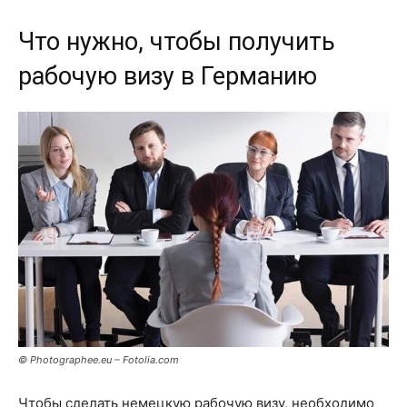
Что нужно, чтобы получить
рабочую визу в Германию
© Photographee.eu – Fotolia.com
Чтобы сделать немецкую рабочую визу, необходимо