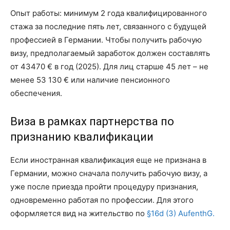
Опыт работы: минимум 2 года квалифицированного
стажа за последние пять лет, связанного с будущей
профессией в Германии. Чтобы получить рабочую
визу, предполагаемый заработок должен составлять
от 43470 € в год (2025). Для лиц старше 45 лет – не
менее 53 130 € или наличие пенсионного
обеспечения.
Виза в рамках партнерства по
признанию квалификации
Если иностранная квалификация еще не признана в
Германии, можно сначала получить рабочую визу, а
уже после приезда пройти процедуру признания,
одновременно работая по профессии. Для этого
оформляется вид на жительство по
§16d (3) AufenthG.