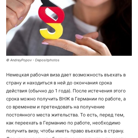
© AndreyPopov - Depositphotos
Немецкая рабочая виза дает возможность въехать в
страну и находиться в ней до окончания срока
действия (обычно до 1 года). После истечения этого
срока можно получить ВНЖ в Германии по работе, а
со временем и претендовать на получение
постоянного места жительства. То есть, перед тем,
как переехать в Германию по работе, необходимо
получить визу, чтобы иметь право въехать в страну.