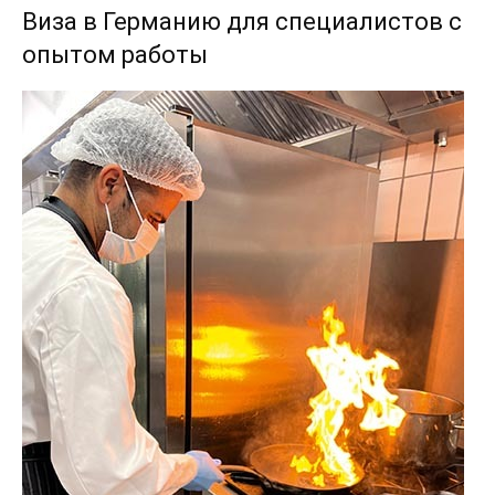
Виза в Германию для специалистов с
опытом работы