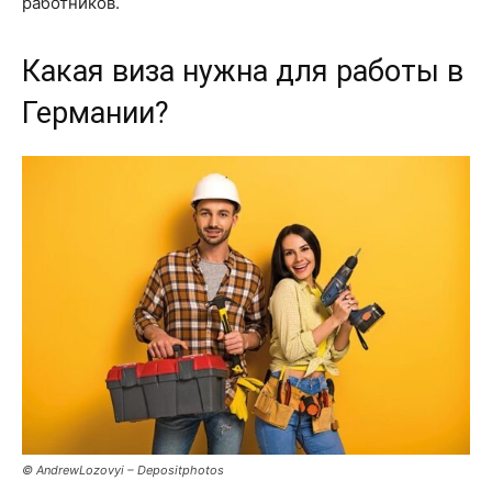
работников.
Какая виза нужна для работы в
Германии?
© AndrewLozovyi – Depositphotos