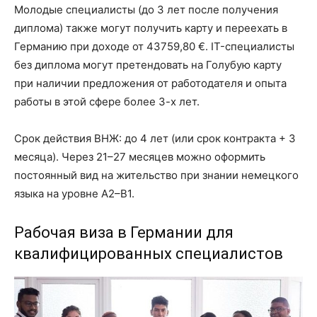
Молодые специалисты (до 3 лет после получения
диплома) также могут получить карту и переехать в
Германию при доходе от 43759,80 €. IT-специалисты
без диплома могут претендовать на Голубую карту
при наличии предложения от работодателя и опыта
работы в этой сфере более 3-х лет.
Срок действия ВНЖ: до 4 лет (или срок контракта + 3
месяца). Через 21–27 месяцев можно оформить
постоянный вид на жительство при знании немецкого
языка на уровне А2–B1.
Рабочая виза в Германии для
квалифицированных специалистов