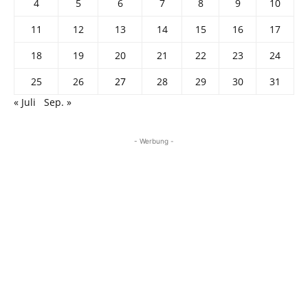
4
5
6
7
8
9
10
11
12
13
14
15
16
17
18
19
20
21
22
23
24
25
26
27
28
29
30
31
« Juli
Sep. »
- Werbung -