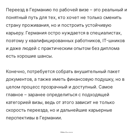
Переезд в Германию по рабочей визе – это реальный и
понятный путь для тех, кто хочет не только сменить
страну проживания, но и построить устойчивую
карьеру. Германия остро нуждается в специалистах,
поэтому у квалифицированных работников, IT-шников
и даже людей с практическим опытом без диплома
есть хорошие шансы.
Конечно, потребуется собрать внушительный пакет
документов, а также иметь финансовую подушку, но в
целом процесс прозрачный и доступный. Самое
главное – заранее определиться с подходящей
категорией визы, ведь от этого зависит не только
скорость переезда, но и дальнейшие карьерные
перспективы в Германии.
Werbung