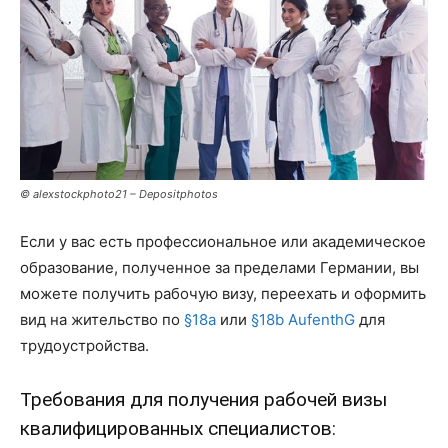
© alexstockphoto21 – Depositphotos
Если у вас есть профессиональное или академическое
образование, полученное за пределами Германии, вы
можете получить рабочую визу, переехать и оформить
вид на жительство по
§18a
или
§18b AufenthG
для
трудоустройства.
Требования для получения рабочей визы
квалифицированных специалистов: