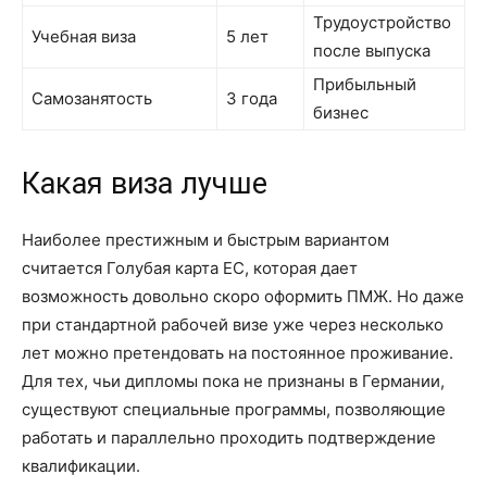
Трудоустройство
Учебная виза
5 лет
после выпуска
Прибыльный
Самозанятость
3 года
бизнес
Какая виза лучше
Наиболее престижным и быстрым вариантом
считается Голубая карта ЕС, которая дает
возможность довольно скоро оформить ПМЖ. Но даже
при стандартной рабочей визе уже через несколько
лет можно претендовать на постоянное проживание.
Для тех, чьи дипломы пока не признаны в Германии,
существуют специальные программы, позволяющие
работать и параллельно проходить подтверждение
квалификации.