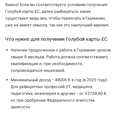
Важно! Если вы соответствуете условиям получения
Голубой карты ЕС, далее разбираться, какие
существуют виды виз, чтобы переехать в Германию,
уже не имеет смысла, так как это наилучший вариант.
Что нужно для получения Голубой карты ЕС
Наличие предложения о работе в Германии сроком
свыше 6 месяцев. Работа должна соответствовать
квалификации и, при необходимости,
сопровождаться лицензией.
Минимальный доход – 48000 € в год (в 2025 году).
Для дефицитных профессий (IT, медицина,
педагогика, инженерия и другие) – от 43759,80 €,
но при одобрении Федерального агентства
занятости.