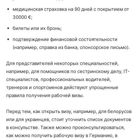
медицинская страховка на 90 дней с покрытием от
30000 €;
билеты или их бронь;
подтверждение финансовой состоятельности
(например, справка из банка, спонсорское письмо).
Для представителей некоторых специальностей,
например, для помощников по сестринскому делу, IT-
специалистов, профессиональных водителей,
тренеров и спортсменов действуют упрощенные
правила получения рабочей визы.
Перед тем, как открыть визу, например, для белорусов
или для украинцев, стоит уточнить список документов
в консульстве. Также можно проконсультироваться,
как можно получить рабочую визу в Германию, в