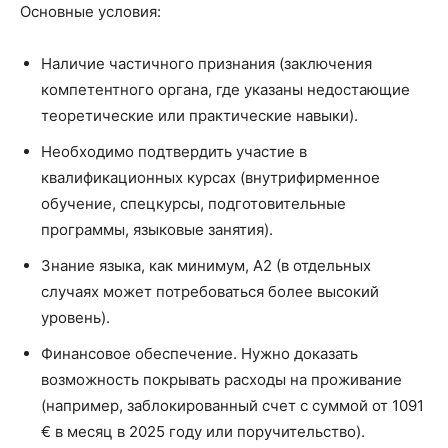
Основные условия:
Наличие частичного признания (заключения
компетентного органа, где указаны недостающие
теоретические или практические навыки).
Необходимо подтвердить участие в
квалификационных курсах (внутрифирменное
обучение, спецкурсы, подготовительные
программы, языковые занятия).
Знание языка, как минимум, A2 (в отдельных
случаях может потребоваться более высокий
уровень).
Финансовое обеспечение. Нужно доказать
возможность покрывать расходы на проживание
(например, заблокированный счет с суммой от 1091
€ в месяц в 2025 году или поручительство).