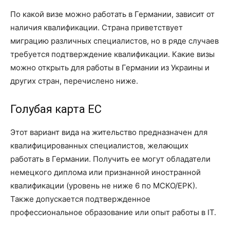
По какой визе можно работать в Германии, зависит от
наличия квалификации. Страна приветствует
миграцию различных специалистов, но в ряде случаев
требуется подтверждение квалификации. Какие визы
можно открыть для работы в Германии из Украины и
других стран, перечислено ниже.
Голубая карта ЕС
Этот вариант вида на жительство предназначен для
квалифицированных специалистов, желающих
работать в Германии. Получить ее могут обладатели
немецкого диплома или признанной иностранной
квалификации (уровень не ниже 6 по МСКО/ЕРК).
Также допускается подтвержденное
профессиональное образование или опыт работы в IT.