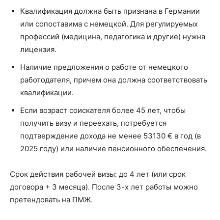
Квалификация должна быть признана в Германии
или сопоставима с немецкой. Для регулируемых
профессий (медицина, педагогика и другие) нужна
лицензия.
Наличие предложения о работе от немецкого
работодателя, причем она должна соответствовать
квалификации.
Если возраст соискателя более 45 лет, чтобы
получить визу и переехать, потребуется
подтверждение дохода не менее 53130 € в год (в
2025 году) или наличие пенсионного обеспечения.
Срок действия рабочей визы: до 4 лет (или срок
договора + 3 месяца). После 3-х лет работы можно
претендовать на ПМЖ.