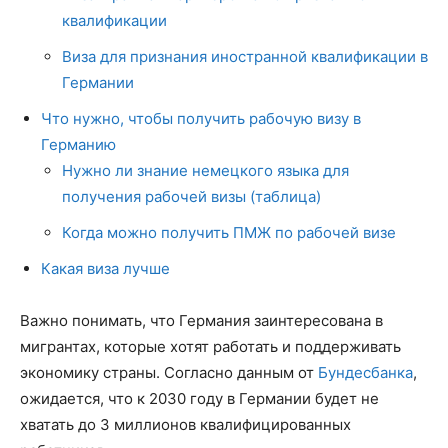
квалификации
Виза для признания иностранной квалификации в
Германии
Что нужно, чтобы получить рабочую визу в
Германию
Нужно ли знание немецкого языка для
получения рабочей визы (таблица)
Когда можно получить ПМЖ по рабочей визе
Какая виза лучше
Важно понимать, что Германия заинтересована в
мигрантах, которые хотят работать и поддерживать
экономику страны. Согласно данным от
Бундесбанка
,
ожидается, что к 2030 году в Германии будет не
хватать до 3 миллионов квалифицированных