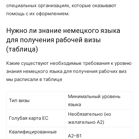
специальных организациях, которые оказывают
помощь с их оформлением.
Нужно ли знание немецкого языка
для получения рабочей визы
(таблица)
Какие существуют необходимые требования к уровню
знания немецкого языка для получения рабочих виз
мы расписали в таблице
Минимальный уровень
Тип визы
языка
Необязательно (но
Голубая карта ЕС
желательно A2)
Квалифицированные
A2–B1