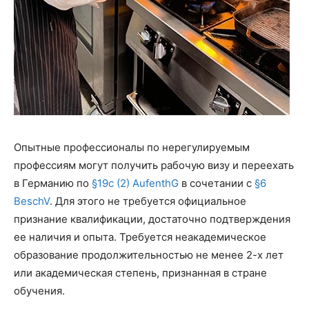
Опытные профессионалы по нерегулируемым
профессиям могут получить рабочую визу и переехать
в Германию по
§19c (2) AufenthG
в сочетании с
§6
BeschV
. Для этого не требуется официальное
признание квалификации, достаточно подтверждения
ее наличия и опыта. Требуется неакадемическое
образование продолжительностью не менее 2-х лет
или академическая степень, признанная в стране
обучения.