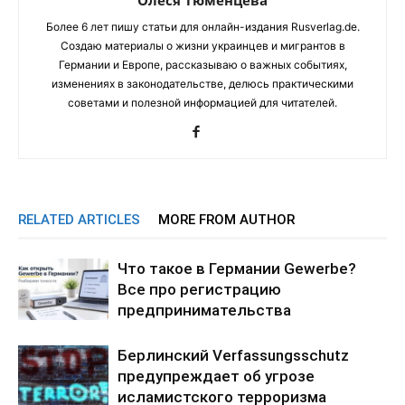
Более 6 лет пишу статьи для онлайн-издания Rusverlag.de.
Создаю материалы о жизни украинцев и мигрантов в
Германии и Европе, рассказываю о важных событиях,
изменениях в законодательстве, делюсь практическими
советами и полезной информацией для читателей.
RELATED ARTICLES
MORE FROM AUTHOR
Что такое в Германии Gewerbe?
Все про регистрацию
предпринимательства
Берлинский Verfassungsschutz
предупреждает об угрозе
исламистского терроризма