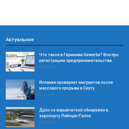
Актуальное
Что такое в Германии Gewerbe? Все про
регистрацию предпринимательства
07.08.2026
Испания проверяет мигрантов после
массового прорыва в Сеуту
06.08.2026
Дрон со взрывчаткой обнаружен в
аэропорту Лейпциг/Галле
06.08.2026