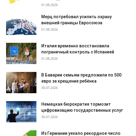
01.08.2026
Мерц потребовал усилить охрану
внешней границы Евросоюза
01.08.2026
Италия временно восстановила
пограничный контроль с Испанией
01.08.2026
В Баварии семьям предложили по 500
евро за крещение ребёнка
30.07.2026
Немецкая бюрократия тормозит
цифровизацию государственных услуг
30.07.2026
Из Германии уехало рекордное число