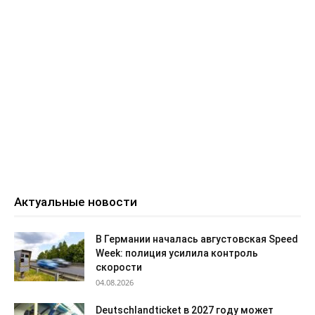
Актуальные новости
В Германии началась августовская Speed
Week: полиция усилила контроль
скорости
04.08.2026
Deutschlandticket в 2027 году может