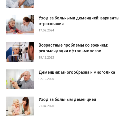
Уход за больными деменцией: варианты
страхования
17.02.2024
Возрастные проблемы со зрением:
рекомендации офтальмологов
19.12.2023
Деменция: многообразна и многолика
02.12.2020
Уход за больным деменцией
21.04.2020