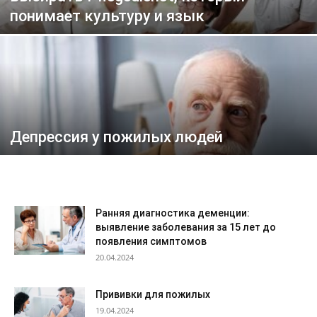
понимает культуру и язык
Депрессия у пожилых людей
Ранняя диагностика деменции:
выявление заболевания за 15 лет до
появления симптомов
20.04.2024
Прививки для пожилых
19.04.2024