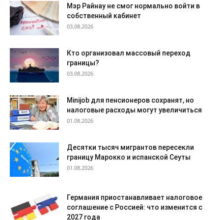
Мэр Райнау не смог нормально войти в
собственный кабинет
03.08.2026
Кто организовал массовый переход
границы?
03.08.2026
Minijob для пенсионеров сохранят, но
налоговые расходы могут увеличиться
01.08.2026
Десятки тысяч мигрантов пересекли
границу Марокко и испанской Сеуты
01.08.2026
Германия приостанавливает налоговое
соглашение с Россией: что изменится с
2027 года