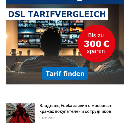
Владелец Edeka заявил о массовых
кражах покупателей и сотрудников
03.08.2026