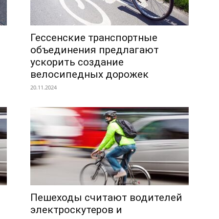
Гессенские транспортные
объединения предлагают
ускорить создание
велосипедных дорожек
20.11.2024
Пешеходы считают водителей
электроскутеров и