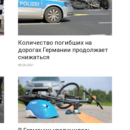
Количество погибших на
дорогах Германии продолжает
снижаться
08.04.2021