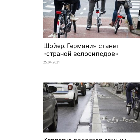
Шойер: Германия станет
«страной велосипедов»
25.04.2021