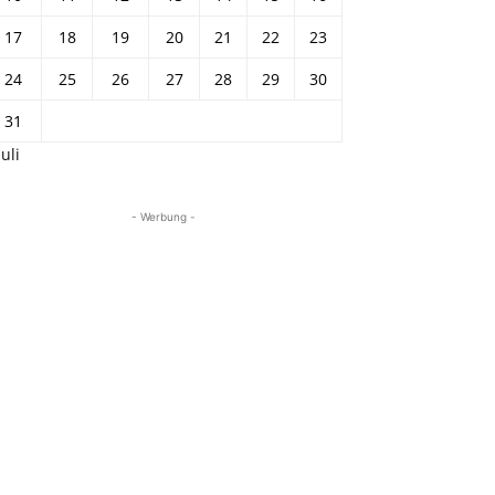
17
18
19
20
21
22
23
24
25
26
27
28
29
30
31
Juli
- Werbung -