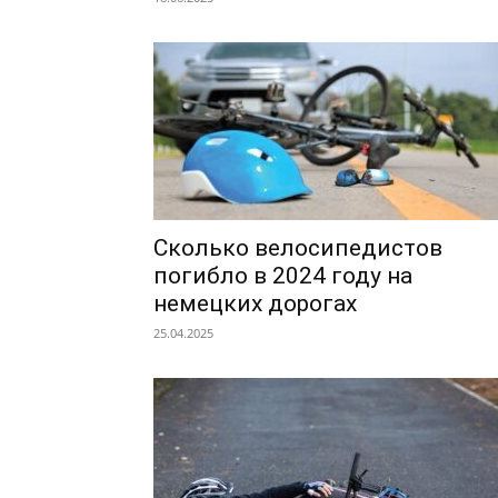
Сколько велосипедистов
погибло в 2024 году на
немецких дорогах
25.04.2025