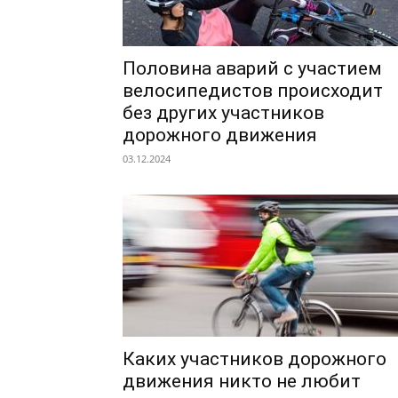
Половина аварий с участием
велосипедистов происходит
без других участников
дорожного движения
03.12.2024
Каких участников дорожного
движения никто не любит