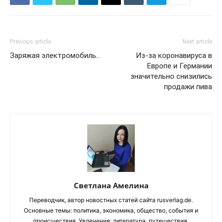
Previous article
Next article
Заряжая электромобиль…
Из-за коронавируса в
Европе и Германии
значительно снизились
продажи пива
Светлана Амелина
Переводчик, автор новостных статей сайта rusverlag.de.
Основные темы: политика, экономика, общество, события и
происшествия. Увлечения: литература, путешествия.