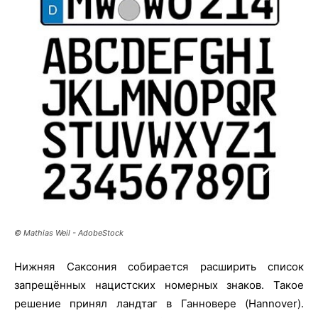
© Mathias Weil - AdobeStock
Нижняя Саксония собирается расширить список
запрещённых нацистских номерных знаков. Такое
решение принял ландтаг в Ганновере (Hannover).