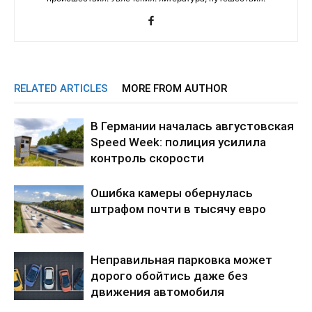
RELATED ARTICLES
MORE FROM AUTHOR
В Германии началась августовская
Speed Week: полиция усилила
контроль скорости
Ошибка камеры обернулась
штрафом почти в тысячу евро
Неправильная парковка может
дорого обойтись даже без
движения автомобиля