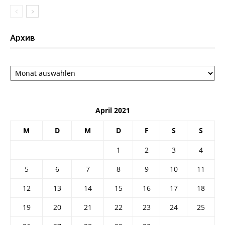
Архив
Архив
April 2021
M
D
M
D
F
S
S
1
2
3
4
5
6
7
8
9
10
11
12
13
14
15
16
17
18
19
20
21
22
23
24
25