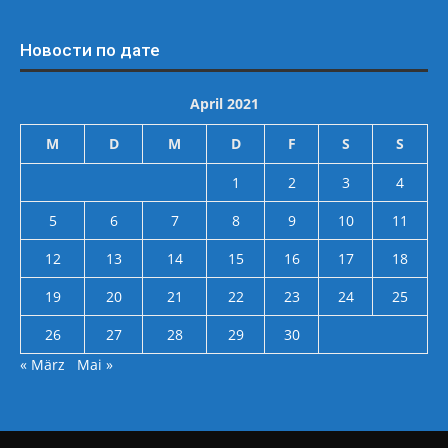
Новости по дате
April 2021
M
D
M
D
F
S
S
1
2
3
4
5
6
7
8
9
10
11
12
13
14
15
16
17
18
19
20
21
22
23
24
25
26
27
28
29
30
« März
Mai »