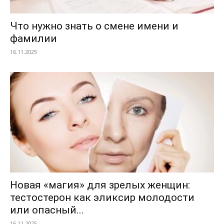
Что нужно знать о смене имени и
фамилии
16.11.2025
Новая «магия» для зрелых женщин:
тестостерон как эликсир молодости
или опасный...
16.11.2025