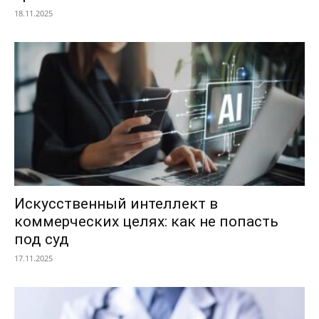
18.11.2025
Искусственный интеллект в
коммерческих целях: как не попасть
под суд
17.11.2025