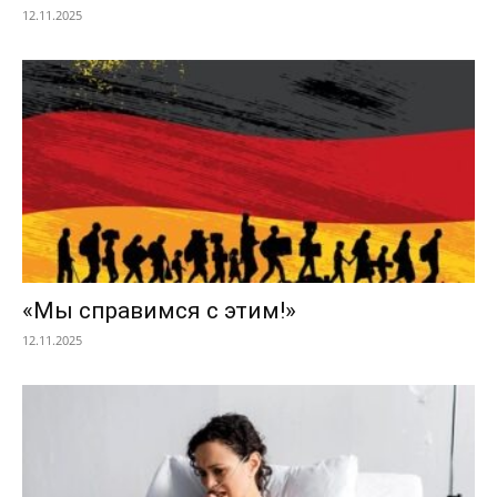
12.11.2025
«Мы справимся с этим!»
12.11.2025