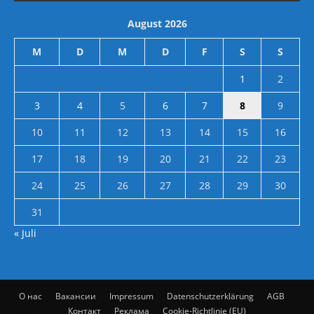
August 2026
M
D
M
D
F
S
S
1
2
3
4
5
6
7
8
9
10
11
12
13
14
15
16
17
18
19
20
21
22
23
24
25
26
27
28
29
30
31
« Juli
О нас
Вакансии
Impressum
Datenschutzerklärung
AGB
Контакт
Реклама
Cookie-Richtlinie (EU)