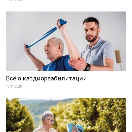
Всё о кардиореабилитации
15.11.2025