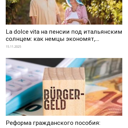
La dolce vita на пенсии под итальянским
солнцем: как немцы экономят,...
15.11.2025
Реформа гражданского пособия: