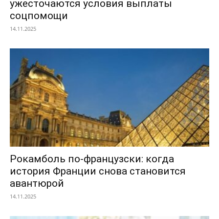
ужесточаются условия выплаты
соцпомощи
14.11.2025
Рокамболь по-французски: когда
история Франции снова становится
авантюрой
14.11.2025