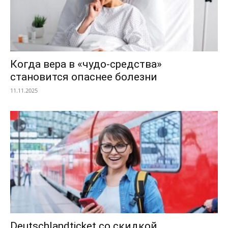
Когда вера в «чудо-средства»
становится опаснее болезни
11.11.2025
Deutschlandticket со скидкой