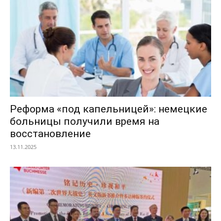
Реформа «под капельницей»: немецкие
больницы получили время на
восстановление
13.11.2025