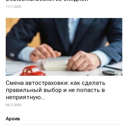
11.11.2025
Смена автостраховки: как сделать
правильный выбор и не попасть в
неприятную...
04.11.2025
Архив