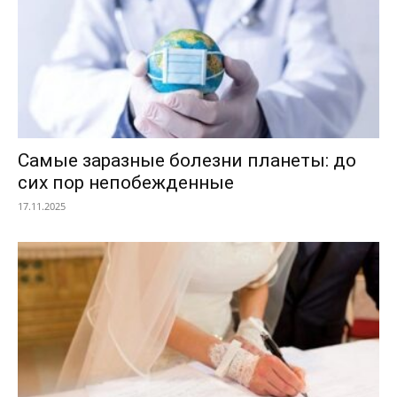
Самые заразные болезни планеты: до
сих пор непобежденные
17.11.2025