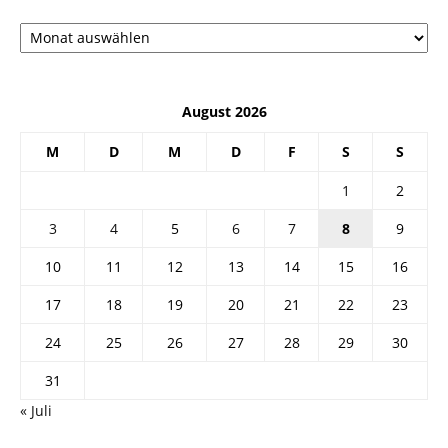
Архив
August 2026
M
D
M
D
F
S
S
1
2
3
4
5
6
7
8
9
10
11
12
13
14
15
16
17
18
19
20
21
22
23
24
25
26
27
28
29
30
31
« Juli