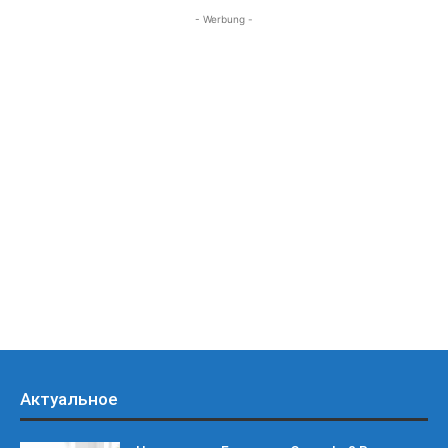
- Werbung -
Актуальное