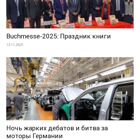
Buchmesse-2025: Праздник книги
13.11.2025
Ночь жарких дебатов и битва за
моторы Германии