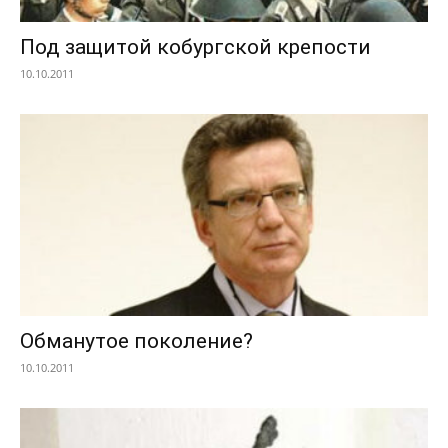
Под защитой кобургской крепости
10.10.2011
Обманутое поколение?
10.10.2011