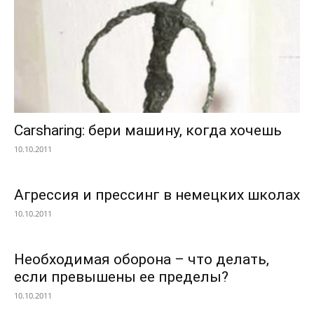
Carsharing: бери машину, когда хочешь
10.10.2011
Агрессия и прессинг в немецких школах
10.10.2011
Необходимая оборона – что делать,
если превышены ее пределы?
10.10.2011