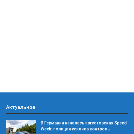
Актуальное
В Германии началась августовская Speed
Week: полиция усилила контроль