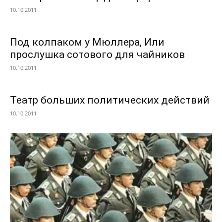
10.10.2011
Под колпаком у Мюллера, Или
прослушка сотового для чайников
10.10.2011
Театр больших политических действий
10.10.2011