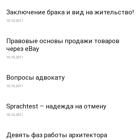
Заключение брака и вид на жительство!
10.10.2011
Правовые основы продажи товаров
через eBay
10.10.2011
Вопросы адвокату
10.10.2011
Sprachtest – надежда на отмену
10.10.2011
Девять фаз работы архитектора