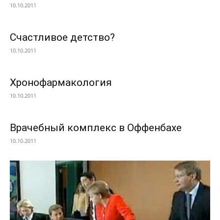
10.10.2011
Счастливое детство?
10.10.2011
Хронофармакология
10.10.2011
Врачебный комплекс в Оффенбахе
10.10.2011