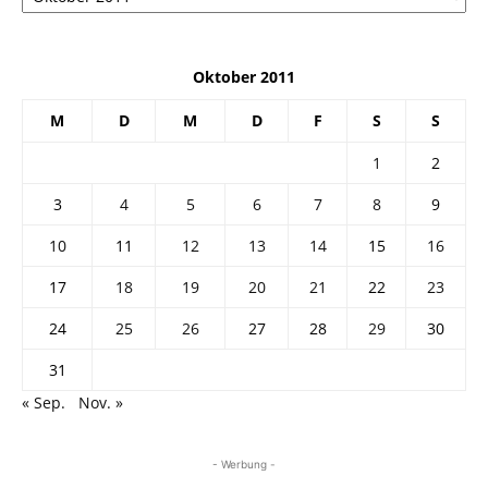
Oktober 2011
M
D
M
D
F
S
S
1
2
3
4
5
6
7
8
9
10
11
12
13
14
15
16
17
18
19
20
21
22
23
24
25
26
27
28
29
30
31
« Sep.
Nov. »
- Werbung -