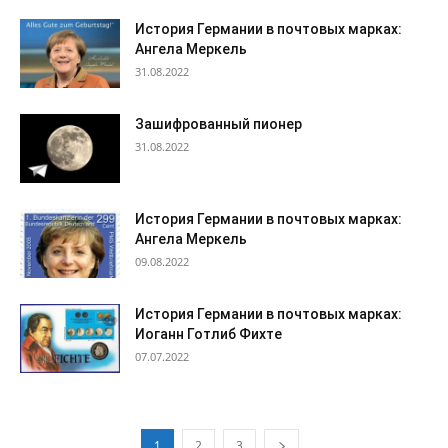
История Германии в почтовых марках:
Ангела Меркель
31.08.2022
Зашифрованный пионер
31.08.2022
История Германии в почтовых марках:
Ангела Меркель
09.08.2022
История Германии в почтовых марках:
Иоганн Готлиб Фихте
07.07.2022
1
2
3