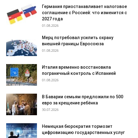
Германия приостанавливает налоговое
соглашение с Россией: что изменится с
2027 года
01.08.2026
Мерц потребовал усилить охрану
внешней границы Евросоюза
01.08.2026
Италия временно восстановила
пограничный контроль с Испанией
01.08.2026
В Баварии семьям предложили по 500
евро за крещение ребёнка
30.07.2026
Немецкая бюрократия тормозит
цифровизацию государственных услуг