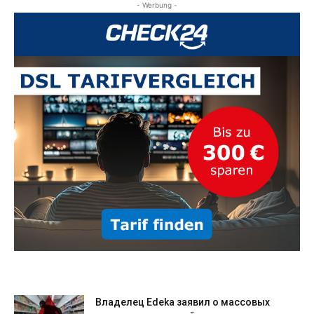
- Werbung -
Владелец Edeka заявил о массовых