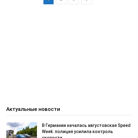
Актуальные новости
В Германии началась августовская Speed
Week: полиция усилила контроль
скорости